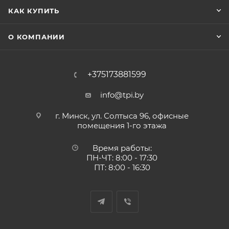
КАК КУПИТЬ
О КОМПАНИИ
+375173881599
info@tpi.by
г. Минск, ул. Солтыса 96, офисные
помещения 1-го этажа
Время работы:
ПН-ЧТ: 8:00 - 17:30
ПТ: 8:00 - 16:30