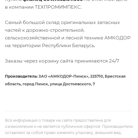
в компании ТЕХПРОМИМПЕКС.
Самый большой склад оригинальных запасных
частей к дорожно-строительной,
сельскохозяйственной и лесной технике АМКОДОР
на территории Республики Беларусь.
Заказы через корзину сайта принимаются 24/7
Производитель:
ЗАО «АМКОДОР-Пинск», 225710, Брестская
область, город Пинск, улица Достоевского, 7
Вся информация о товаре на сайте предоставлена для
ознакомления и не является публичной офертой. Производители
оставляют за собой право изменять упаковку, внешний вид,