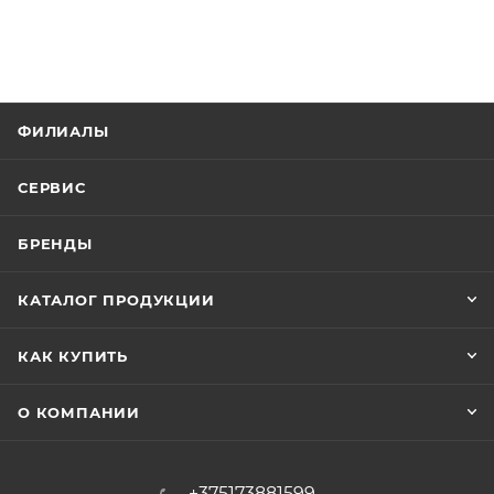
ФИЛИАЛЫ
СЕРВИС
БРЕНДЫ
КАТАЛОГ ПРОДУКЦИИ
КАК КУПИТЬ
О КОМПАНИИ
+375173881599