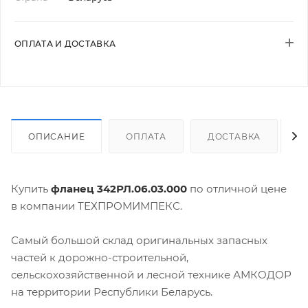
ОПЛАТА И ДОСТАВКА
ОПИСАНИЕ
ОПЛАТА
ДОСТАВКА
Купить
фланец 342РЛ.06.03.000
по отличной цене
в компании ТЕХПРОМИМПЕКС.
Самый большой склад оригинальных запасных
частей к дорожно-строительной,
сельскохозяйственной и лесной технике АМКОДОР
на территории Республики Беларусь.