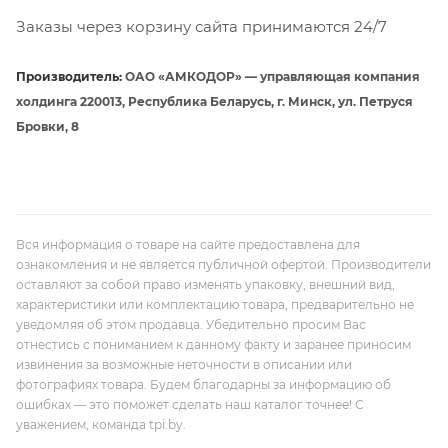
Заказы через корзину сайта принимаются 24/7
Производитель:
ОАО «АМКОДОР» — управляющая компания
холдинга 220013, Республика Беларусь, г. Минск, ул. Петруся
Бровки, 8
Вся информация о товаре на сайте предоставлена для
ознакомления и не является публичной офертой. Производители
оставляют за собой право изменять упаковку, внешний вид,
характеристики или комплектацию товара, предварительно не
уведомляя об этом продавца. Убедительно просим Вас
отнестись с пониманием к данному факту и заранее приносим
извинения за возможные неточности в описании или
фотографиях товара. Будем благодарны за информацию об
ошибках — это поможет сделать наш каталог точнее! С
уважением, команда tpi.by.