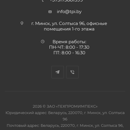
info@tpi.by
г. Минск, ул. Солтыса 96, офисные
помещения 1-го этажа
Время работы:
ПН-ЧТ: 8:00 - 17:30
ПТ: 8:00 - 16:30
2026 © ЗАО «ТЕХПРОМИМПЕКС»
Юридический адрес: Беларусь, 220070, г. Минск, ул. Солтыса
96
Почтовый адрес: Беларусь, 220070, г. Минск, ул. Солтыса 96,