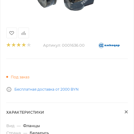
Артикул:
0001636.00
Под заказ
Бесплатная доставка от 2000 BYN
ХАРАКТЕРИСТИКИ
Вид
—
Фланцы
Страна
—
Беларусь