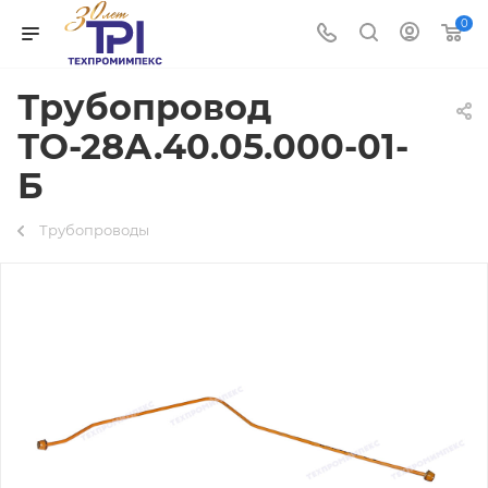
0
Трубопровод
ТО-28А.40.05.000-01-
Б
Трубопроводы