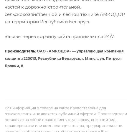
частей к дорожно-строительной,
сельскохозяйственной и лесной технике АМКОДОР
на территории Республики Беларусь.
Заказы через корзину сайта принимаются 24/7
Производитель:
ОАО «АМКОДОР» — управляющая компания
холдинга 220013, Республика Беларусь, г. Минск, ул. Петруся
Бровки, 8
Вся информация о товаре на сайте предоставлена для
ознакомления и не является публичной офертой. Производители
оставляют за собой право изменять упаковку, внешний вид,
характеристики или комплектацию товара, предварительно не
уведомляя об этом продавца. Убедительно просим Вас