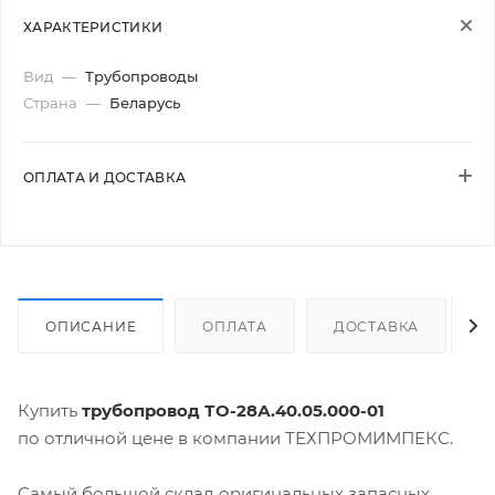
ХАРАКТЕРИСТИКИ
Вид
—
Трубопроводы
Страна
—
Беларусь
ОПЛАТА И ДОСТАВКА
ОПИСАНИЕ
ОПЛАТА
ДОСТАВКА
Купить
трубопровод ТО-28А.40.05.000-01
по отличной цене в компании ТЕХПРОМИМПЕКС.
Самый большой склад оригинальных запасных