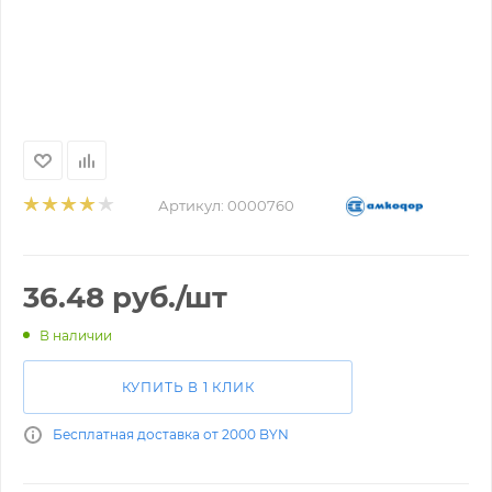
Артикул:
0000760
36.48
руб.
/шт
В наличии
КУПИТЬ В 1 КЛИК
Бесплатная доставка от 2000 BYN