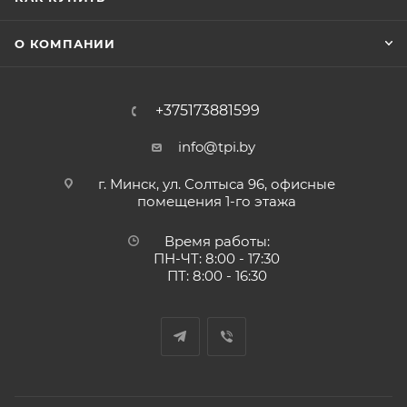
О КОМПАНИИ
+375173881599
info@tpi.by
г. Минск, ул. Солтыса 96, офисные
помещения 1-го этажа
Время работы:
ПН-ЧТ: 8:00 - 17:30
ПТ: 8:00 - 16:30