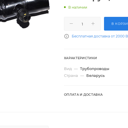
В наличии
В КОРЗ
Бесплатная доставка от 2000 
ХАРАКТЕРИСТИКИ
Вид
—
Трубопроводы
Страна
—
Беларусь
ОПЛАТА И ДОСТАВКА