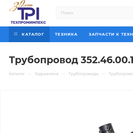
КАТАЛОГ
ТЕХНИКА
ЗАПЧАСТИ К ТЕХ
Трубопровод 352.46.00.
—
—
—
Каталог
Гидравлика
Трубопроводы
Трубопровод