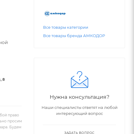
Все товары категории
Все товары бренда АМКОДОР
ной
, 8
Нужна консультация?
Наши специалисты ответят на любой
интересующий вопрос
обой право
льно просим
вара. Будем
ЗАДАТЬ ВОПРОС