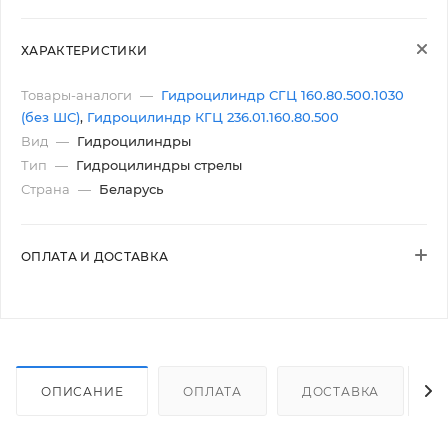
ХАРАКТЕРИСТИКИ
Товары-аналоги
—
Гидроцилиндр СГЦ 160.80.500.1030
(без ШС)
,
Гидроцилиндр КГЦ 236.01.160.80.500
Вид
—
Гидроцилиндры
Тип
—
Гидроцилиндры стрелы
Страна
—
Беларусь
ОПЛАТА И ДОСТАВКА
ОПИСАНИЕ
ОПЛАТА
ДОСТАВКА