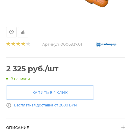
Артикул:
0006937.01
2 325
руб.
/шт
В наличии
КУПИТЬ В 1 КЛИК
Бесплатная доставка от 2000 BYN
ОПИСАНИЕ