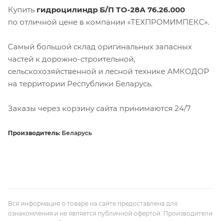
Купить
гидроцилиндр Б/П ТО-28А 76.26.000
по отличной цене в компании «ТЕХПРОМИМПЕКС».
Самый большой склад оригинальных запасных
частей к дорожно-строительной,
сельскохозяйственной и лесной технике АМКОДОР
на территории Республики Беларусь.
Заказы через корзину сайта принимаются 24/7
Производитель:
Беларусь
Вся информация о товаре на сайте предоставлена для
ознакомления и не является публичной офертой. Производители