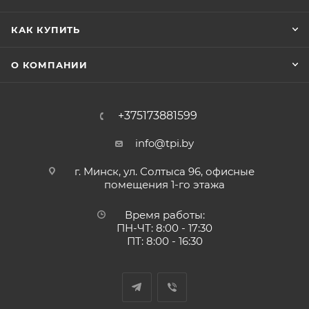
КАК КУПИТЬ
О КОМПАНИИ
+375173881599
info@tpi.by
г. Минск, ул. Солтыса 96, офисные
помещения 1-го этажа
Время работы:
ПН-ЧТ: 8:00 - 17:30
ПТ: 8:00 - 16:30