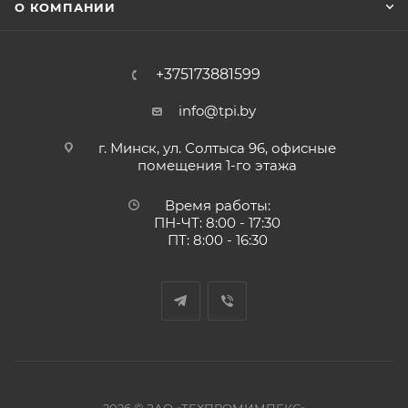
О КОМПАНИИ
+375173881599
info@tpi.by
г. Минск, ул. Солтыса 96, офисные
помещения 1-го этажа
Время работы:
ПН-ЧТ: 8:00 - 17:30
ПТ: 8:00 - 16:30