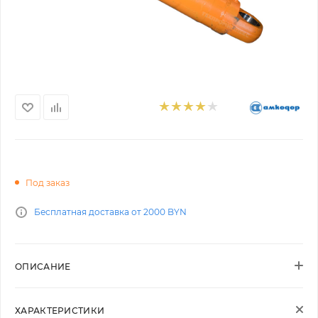
Под заказ
Бесплатная доставка от 2000 BYN
ОПИСАНИЕ
ХАРАКТЕРИСТИКИ