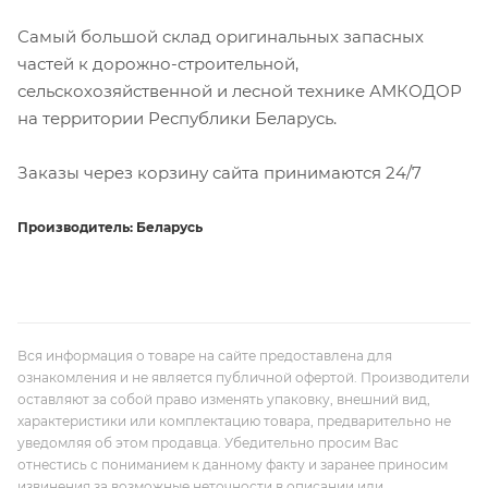
Самый большой склад оригинальных запасных
частей к дорожно-строительной,
сельскохозяйственной и лесной технике АМКОДОР
на территории Республики Беларусь.
Заказы через корзину сайта принимаются 24/7
Производитель: Беларусь
Вся информация о товаре на сайте предоставлена для
ознакомления и не является публичной офертой. Производители
оставляют за собой право изменять упаковку, внешний вид,
характеристики или комплектацию товара, предварительно не
уведомляя об этом продавца. Убедительно просим Вас
отнестись с пониманием к данному факту и заранее приносим
извинения за возможные неточности в описании или