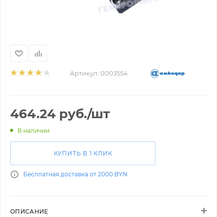
Артикул:
0003554
464.24
руб.
/шт
В наличии
КУПИТЬ В 1 КЛИК
Бесплатная доставка от 2000 BYN
ОПИСАНИЕ