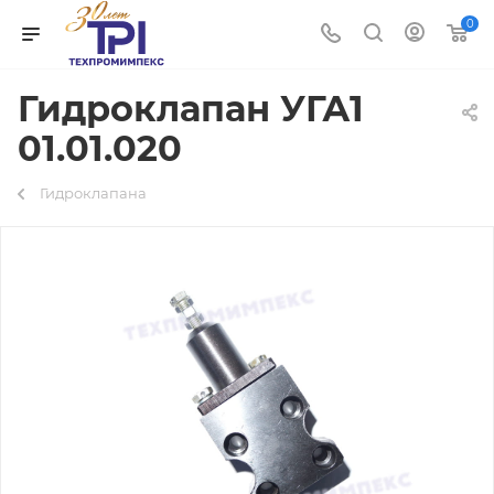
0
Гидроклапан УГА1
01.01.020
Гидроклапана