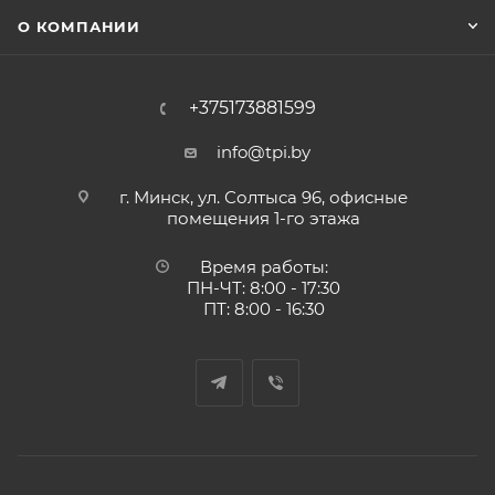
О КОМПАНИИ
+375173881599
info@tpi.by
г. Минск, ул. Солтыса 96, офисные
помещения 1-го этажа
Время работы:
ПН-ЧТ: 8:00 - 17:30
ПТ: 8:00 - 16:30