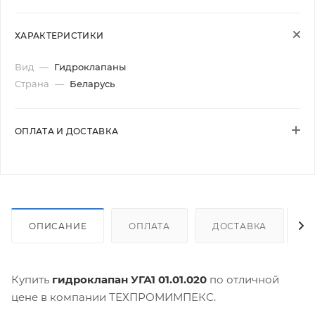
ХАРАКТЕРИСТИКИ
Вид
—
Гидроклапаны
Страна
—
Беларусь
ОПЛАТА И ДОСТАВКА
ОПИСАНИЕ
ОПЛАТА
ДОСТАВКА
Купить
гидроклапан УГА1 01.01.020
по отличной
цене в компании ТЕХПРОМИМПЕКС.