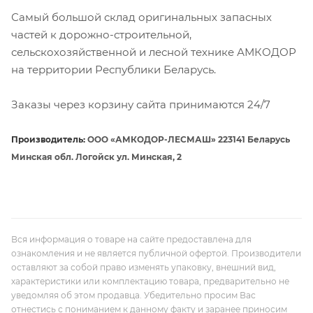
Самый большой склад оригинальных запасных
частей к дорожно-строительной,
сельскохозяйственной и лесной технике АМКОДОР
на территории Республики Беларусь.
Заказы через корзину сайта принимаются 24/7
Производитель:
ООО «АМКОДОР-ЛЕСМАШ» 223141 Беларусь
Минская обл. Логойск ул. Минская, 2
Вся информация о товаре на сайте предоставлена для
ознакомления и не является публичной офертой. Производители
оставляют за собой право изменять упаковку, внешний вид,
характеристики или комплектацию товара, предварительно не
уведомляя об этом продавца. Убедительно просим Вас
отнестись с пониманием к данному факту и заранее приносим