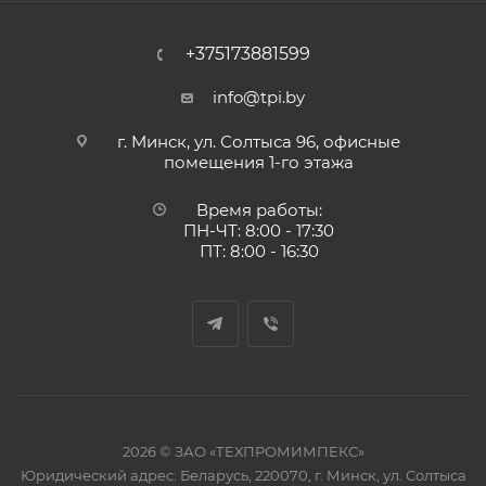
+375173881599
info@tpi.by
г. Минск, ул. Солтыса 96, офисные
помещения 1-го этажа
Время работы:
ПН-ЧТ: 8:00 - 17:30
ПТ: 8:00 - 16:30
2026 © ЗАО «ТЕХПРОМИМПЕКС»
Юридический адрес: Беларусь, 220070, г. Минск, ул. Солтыса