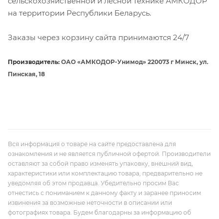
сельскохозяйственной и лесной технике АМКОДОР
на территории Республики Беларусь.
Заказы через корзину сайта принимаются 24/7
Производитель:
ОАО «АМКОДОР-Унимод» 220073 г Минск, ул.
Пинская, 18
Вся информация о товаре на сайте предоставлена для
ознакомления и не является публичной офертой. Производители
оставляют за собой право изменять упаковку, внешний вид,
характеристики или комплектацию товара, предварительно не
уведомляя об этом продавца. Убедительно просим Вас
отнестись с пониманием к данному факту и заранее приносим
извинения за возможные неточности в описании или
фотографиях товара. Будем благодарны за информацию об