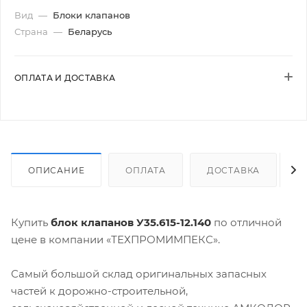
Вид
—
Блоки клапанов
Страна
—
Беларусь
ОПЛАТА И ДОСТАВКА
ОПИСАНИЕ
ОПЛАТА
ДОСТАВКА
Купить
блок клапанов У35.615-12.140
по отличной
цене в компании «ТЕХПРОМИМПЕКС».
Самый большой склад оригинальных запасных
частей к дорожно-строительной,