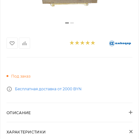
Под заказ
Бесплатная доставка от 2000 BYN
ОПИСАНИЕ
ХАРАКТЕРИСТИКИ