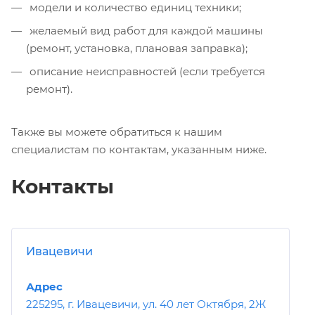
модели и количество единиц техники;
желаемый вид работ для каждой машины
(ремонт, установка, плановая заправка);
описание неисправностей (если требуется
ремонт).
Также вы можете обратиться к нашим
специалистам по контактам, указанным ниже.
Контакты
Ивацевичи
Адрес
225295, г. Ивацевичи, ул. 40 лет Октября, 2Ж