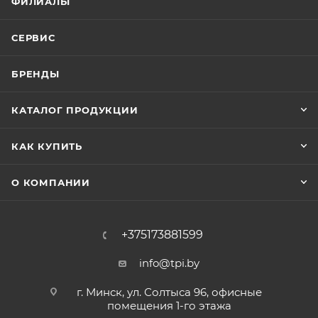
ФИЛИАЛЫ
СЕРВИС
БРЕНДЫ
КАТАЛОГ ПРОДУКЦИИ
КАК КУПИТЬ
О КОМПАНИИ
+375173881599
info@tpi.by
г. Минск, ул. Солтыса 96, офисные
помещения 1-го этажа