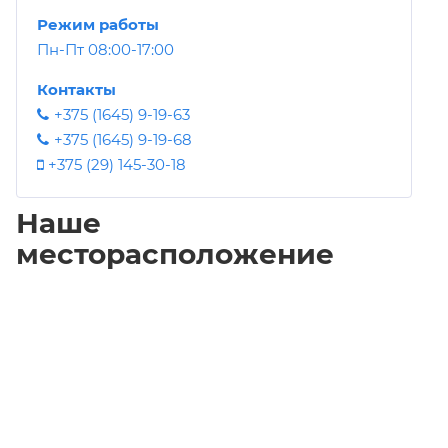
Режим работы
Пн-Пт 08:00-17:00
Контакты
+375 (1645) 9-19-63
+375 (1645) 9-19-68
+375 (29) 145-30-18
Наше
месторасположение