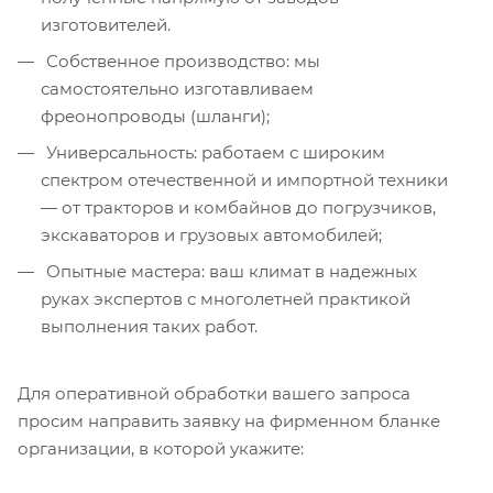
изготовителей.
Собственное производство: мы
самостоятельно изготавливаем
фреонопроводы (шланги);
Универсальность: работаем с широким
спектром отечественной и импортной техники
— от тракторов и комбайнов до погрузчиков,
экскаваторов и грузовых автомобилей;
Опытные мастера: ваш климат в надежных
руках экспертов с многолетней практикой
выполнения таких работ.
Для оперативной обработки вашего запроса
просим направить заявку на фирменном бланке
организации, в которой укажите: