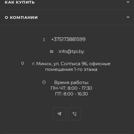
КАК КУПИТЬ
О КОМПАНИИ
+375173881599
info@tpi.by
г. Минск, ул. Солтыса 96, офисные
помещения 1-го этажа
Время работы:
ПН-ЧТ: 8:00 - 17:30
ПТ: 8:00 - 16:30