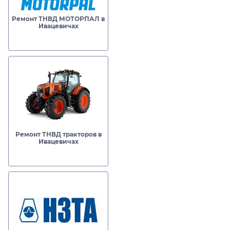
Ремонт ТНВД МОТОРПАЛ в
Ивацевичах
Ремонт ТНВД тракторов в
Ивацевичах