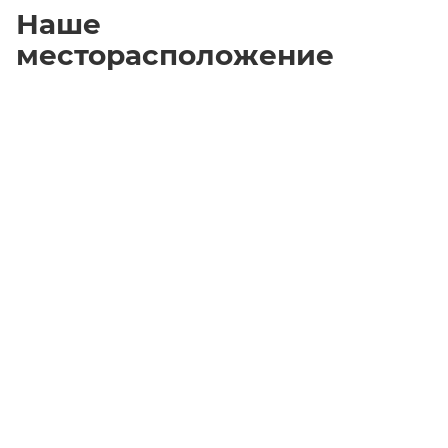
Наше
месторасположение