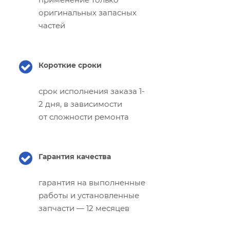
оригинальных запасных
частей
Короткие сроки
срок исполнения заказа 1-
2 дня, в зависимости
от сложности ремонта
Гарантия качества
гарантия на выполненные
работы и установленные
запчасти — 12 месяцев