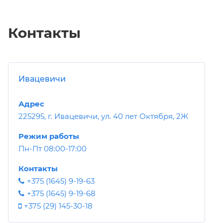
Контакты
Ивацевичи
Адрес
225295, г. Ивацевичи, ул. 40 лет Октября, 2Ж
Режим работы
Пн-Пт 08:00-17:00
Контакты
+375 (1645) 9-19-63
+375 (1645) 9-19-68
+375 (29) 145-30-18