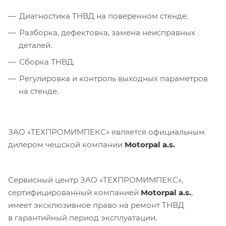
Диагностика ТНВД на поверенном стенде.
Разборка, дефектовка, замена неисправных
деталей.
Сборка ТНВД.
Регулировка и контроль выходных параметров
на стенде.
ЗАО «ТЕХПРОМИМПЕКС» является официальным
дилером чешской компании
Motorpal a.s.
Сервисный центр ЗАО «ТЕХПРОМИМПЕКС»,
сертифицированный компанией
Motorpal a.s.
,
имеет эксклюзивное право на ремонт ТНВД
в гарантийный период эксплуатации.