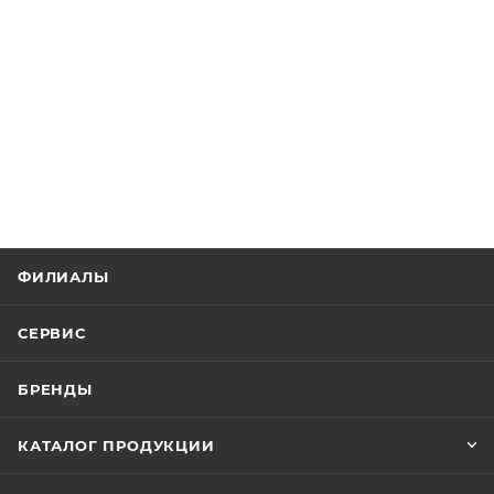
ФИЛИАЛЫ
СЕРВИС
БРЕНДЫ
КАТАЛОГ ПРОДУКЦИИ