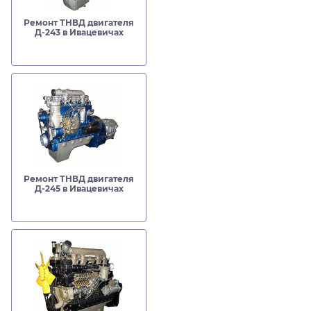
Ремонт ТНВД двигателя
Д-243 в Ивацевичах
Ремонт ТНВД двигателя
Д-245 в Ивацевичах