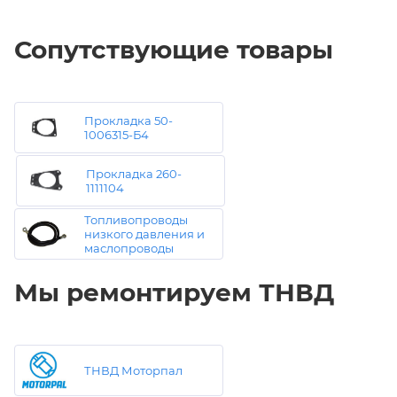
Сопутствующие товары
Прокладка 50-
1006315-Б4
Прокладка 260-
1111104
Топливопроводы
низкого давления и
маслопроводы
Мы ремонтируем ТНВД
ТНВД Моторпал