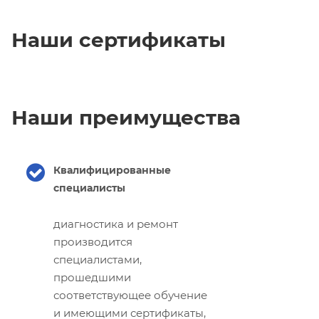
Наши сертификаты
Наши преимущества
Квалифицированные
специалисты
диагностика и ремонт
производится
специалистами,
прошедшими
соответствующее обучение
и имеющими сертификаты,