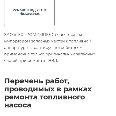
Ремонт ТНВД УТН в
Ивацевичах
ЗАО «ТЕХПРОМИМПЕКС» является 1-м
импортёром запасных частей к топливной
аппаратуре, гарантируя потребителям
применение только оригинальных запасных
частей при ремонте ТНВД.
Перечень работ,
проводимых в рамках
ремонта топливного
насоса