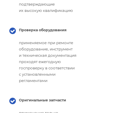
подтверждающие
их высокую квалификацию
Проверка оборудования
применяемое при ремонте
оборудование, инструмент
и техническая документация
проходят ежегодную
госпроверку в соответствии
с установленными
регламентами
Оригинальные запчасти
применение только