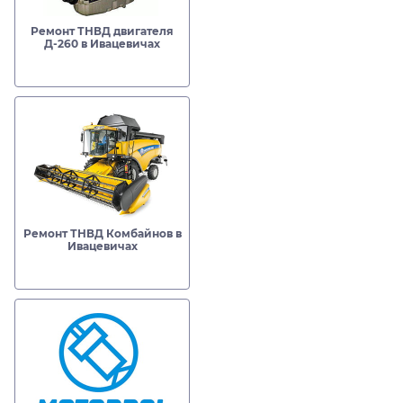
Ремонт ТНВД двигателя
Д-260 в Ивацевичах
Ремонт ТНВД Комбайнов в
Ивацевичах