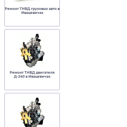
Ремонт ТНВД грузовых авто в
Ивацевичах
Ремонт ТНВД двигателя
Д-240 в Ивацевичах