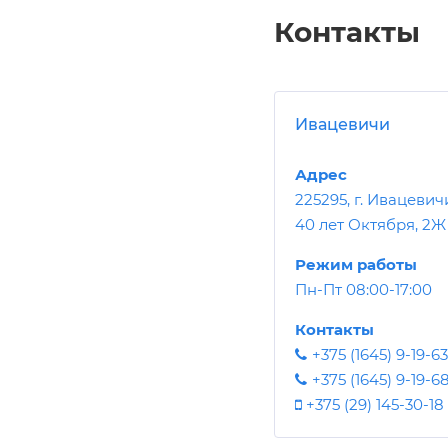
Контакты
Ивацевичи
Адрес
225295, г. Ивацевичи
40 лет Октября, 2Ж
Режим работы
Пн-Пт 08:00-17:00
Контакты
+375 (1645) 9-19-63
+375 (1645) 9-19-6
+375 (29) 145-30-18