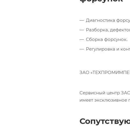
Диагностика форсун
Разборка, дефекто
Сборка форсунок.
Регулировка и кон
ЗАО «ТЕХПРОМИМПЕКС»
Сервисный центр ЗАО
имеет эксклюзивное 
Сопутству