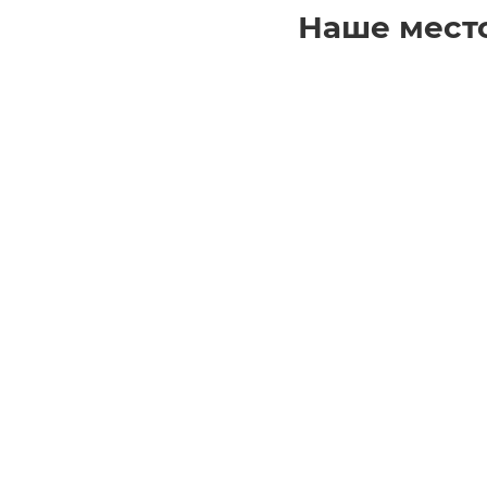
Наше мест