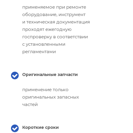
применяемое при ремонте
оборудование, инструмент
и техническая документация
проходят ежегодную
госпроверку в соответствии
с установленными
регламентами
Оригинальные запчасти
применение только
оригинальных запасных
частей
Короткие сроки