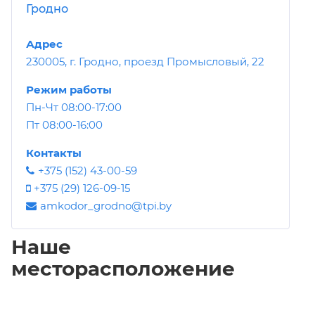
Гродно
Адрес
230005, г. Гродно, проезд Промысловый, 22
Режим работы
Пн-Чт 08:00-17:00
Пт 08:00-16:00
Контакты
+375 (152) 43-00-59
+375 (29) 126-09-15
amkodor_grodno@tpi.by
Наше
месторасположение