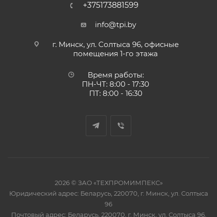
+375173881599
info@tpi.by
г. Минск, ул. Солтыса 96, офисные
помещения 1-го этажа
Время работы:
ПН-ЧТ: 8:00 - 17:30
ПТ: 8:00 - 16:30
2026 © ЗАО «ТЕХПРОМИМПЕКС»
Юридический адрес: Беларусь, 220070, г. Минск, ул. Солтыса
96
Почтовый адрес: Беларусь, 220070, г. Минск, ул. Солтыса 96,