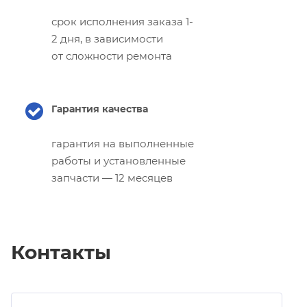
срок исполнения заказа 1-
2 дня, в зависимости
от сложности ремонта
Гарантия качества
гарантия на выполненные
работы и установленные
запчасти — 12 месяцев
Контакты