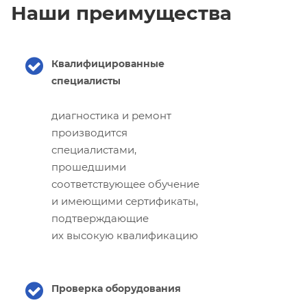
Наши преимущества
Квалифицированные
специалисты
диагностика и ремонт
производится
специалистами,
прошедшими
соответствующее обучение
и имеющими сертификаты,
подтверждающие
их высокую квалификацию
Проверка оборудования