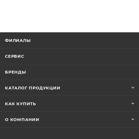
ФИЛИАЛЫ
СЕРВИС
БРЕНДЫ
КАТАЛОГ ПРОДУКЦИИ
КАК КУПИТЬ
О КОМПАНИИ