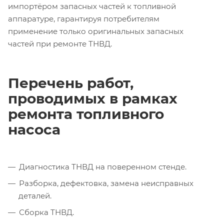
импортёром запасных частей к топливной
аппаратуре, гарантируя потребителям
применение только оригинальных запасных
частей при ремонте ТНВД.
Перечень работ,
проводимых в рамках
ремонта топливного
насоса
Диагностика ТНВД на поверенном стенде.
Разборка, дефектовка, замена неисправных
деталей.
Сборка ТНВД.