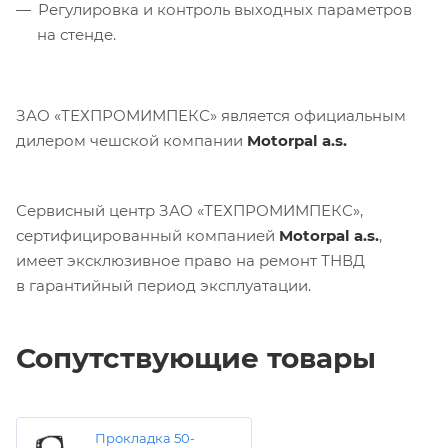
Регулировка и контроль выходных параметров
на стенде.
ЗАО «ТЕХПРОМИМПЕКС» является официальным
дилером чешской компании
Motorpal a.s.
Сервисный центр ЗАО «ТЕХПРОМИМПЕКС»,
сертифицированный компанией
Motorpal a.s.
,
имеет эксклюзивное право на ремонт ТНВД
в гарантийный период эксплуатации.
Сопутствующие товары
Прокладка 50-