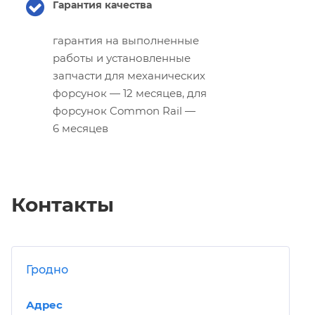
Гарантия качества
гарантия на выполненные
работы и установленные
запчасти для механических
форсунок — 12 месяцев, для
форсунок Common Rail —
6 месяцев
Контакты
Гродно
Адрес