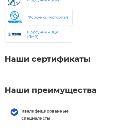
Форсунки Моторпал
Форсунки ЯЗДА
(ЯМЗ)
Наши сертификаты
Наши преимущества
Квалифицированные
специалисты