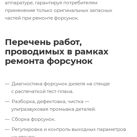
аппаратуре, гарантируя потребителям
применение только оригинальных запасных
частей при ремонте форсунок.
Перечень работ,
проводимых в рамках
ремонта форсунок
Диагностика форсунок дизеля на стенде
с распечаткой тест-плана.
Разборка, дефектовка, чистка —
ультразвуковая промывка деталей.
Сборка форсунок.
Регулировка и контроль выходных параметров
на стенде.