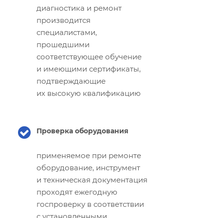
диагностика и ремонт
производится
специалистами,
прошедшими
соответствующее обучение
и имеющими сертификаты,
подтверждающие
их высокую квалификацию
Проверка оборудования
применяемое при ремонте
оборудование, инструмент
и техническая документация
проходят ежегодную
госпроверку в соответствии
с установленными