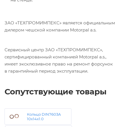
ЗАО «ТЕХПРОМИМПЕКС» является официальным
дилером чешской компании Motorpal a.s.
Сервисный центр ЗАО «ТЕХПРОМИМПЕКС»,
сертифицированный компанией Motorpal a.s.,
имеет эксклюзивное право на ремонт форсунок
в гарантийный период эксплуатации.
Сопутствующие товары
Кольцо DIN7603А
10х14х1.0