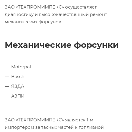
ЗАО «ТЕХПРОМИМПЕКС» осуществляет
диагностику и высококачественный ремонт
механических форсунок.
Механические форсунки
Motorpal
Bosch
ЯЗДА
АЗПИ
ЗАО «ТЕХПРОМИМПЕКС» является 1-м
импортёром запасных частей к топливной