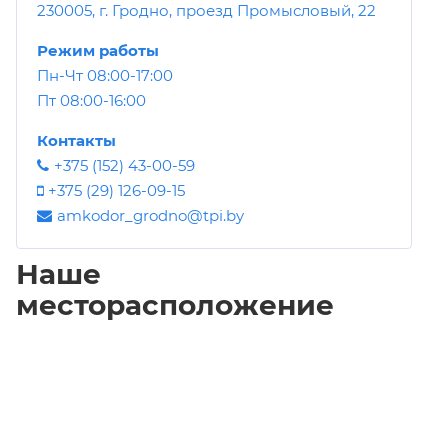
230005, г. Гродно, проезд Промысловый, 22
Режим работы
Пн-Чт 08:00-17:00
Пт 08:00-16:00
Контакты
+375 (152) 43-00-59
+375 (29) 126-09-15
amkodor_grodno@tpi.by
Наше
месторасположение