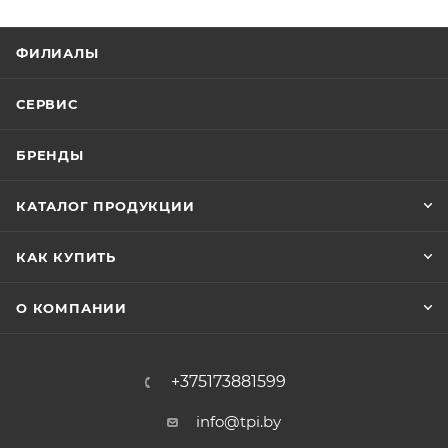
ФИЛИАЛЫ
СЕРВИС
БРЕНДЫ
КАТАЛОГ ПРОДУКЦИИ
КАК КУПИТЬ
О КОМПАНИИ
+375173881599
info@tpi.by