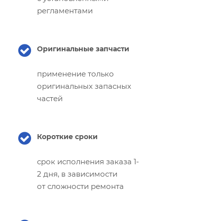
регламентами
Оригинальные запчасти
применение только
оригинальных запасных
частей
Короткие сроки
срок исполнения заказа 1-
2 дня, в зависимости
от сложности ремонта