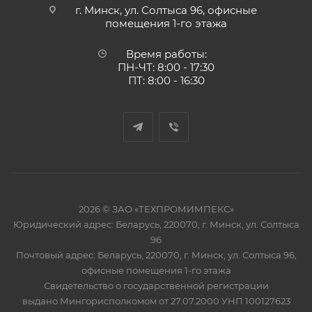
г. Минск, ул. Солтыса 96, офисные
помещения 1-го этажа
Время работы:
ПН-ЧТ: 8:00 - 17:30
ПТ: 8:00 - 16:30
2026 © ЗАО «ТЕХПРОМИМПЕКС»
Юридический адрес: Беларусь, 220070, г. Минск, ул. Солтыса
96
Почтовый адрес: Беларусь, 220070, г. Минск, ул. Солтыса 96,
офисные помещения 1-го этажа
Свидетельство о государственной регистрации
выдано Мингорисполкомом от 27.07.2000 УНП 100127623