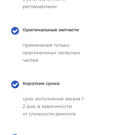
регламентами
Оригинальные запчасти
применение только
оригинальных запасных
частей
Короткие сроки
срок исполнения заказа 1-
2 дня, в зависимости
от сложности ремонта