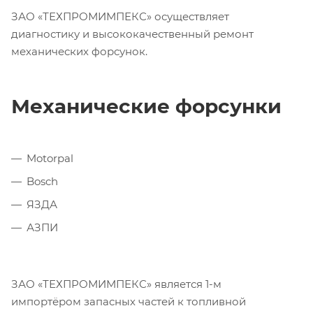
ЗАО «ТЕХПРОМИМПЕКС» осуществляет
диагностику и высококачественный ремонт
механических форсунок.
Механические форсунки
Motorpal
Bosch
ЯЗДА
АЗПИ
ЗАО «ТЕХПРОМИМПЕКС» является 1-м
импортёром запасных частей к топливной