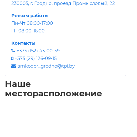
230005, г. Гродно, проезд Промысловый, 22
Режим работы
Пн-Чт 08:00-17:00
Пт 08:00-16:00
Контакты
+375 (152) 43-00-59
+375 (29) 126-09-15
amkodor_grodno@tpi.by
Наше
месторасположение