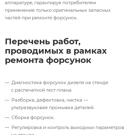
аппаратуре, гарантируя потребителям
применение только оригинальных запасных
частей при ремонте форсунок.
Перечень работ,
проводимых в рамках
ремонта форсунок
Диагностика форсунок дизеля на стенде
с распечаткой тест-плана.
Разборка, дефектовка, чистка —
ультразвуковая промывка деталей.
Сборка форсунок.
Регулировка и контроль выходных параметров
на стенде.