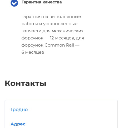
Гарантия качества
гарантия на выполненные
работы и установленные
запчасти для механических
форсунок — 12 месяцев, для
форсунок Common Rail —
6 месяцев
Контакты
Гродно
Адрес