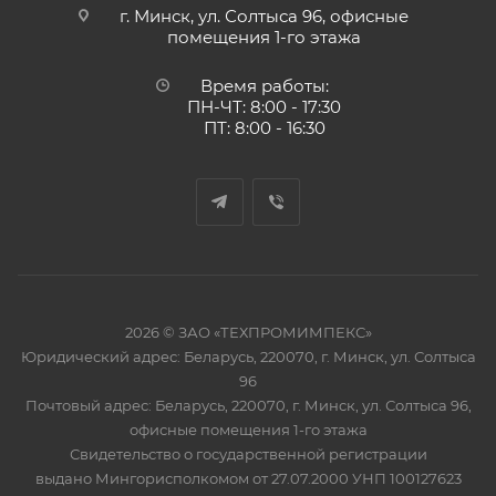
г. Минск, ул. Солтыса 96, офисные
помещения 1-го этажа
Время работы:
ПН-ЧТ: 8:00 - 17:30
ПТ: 8:00 - 16:30
2026 © ЗАО «ТЕХПРОМИМПЕКС»
Юридический адрес: Беларусь, 220070, г. Минск, ул. Солтыса
96
Почтовый адрес: Беларусь, 220070, г. Минск, ул. Солтыса 96,
офисные помещения 1-го этажа
Свидетельство о государственной регистрации
выдано Мингорисполкомом от 27.07.2000 УНП 100127623