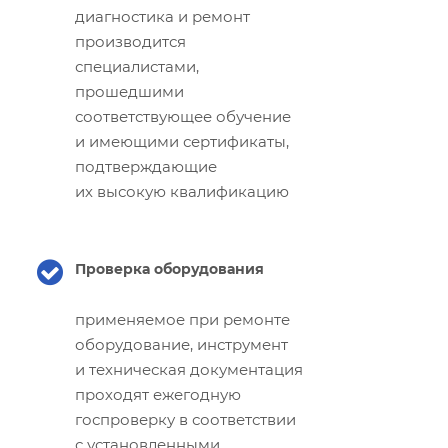
диагностика и ремонт
производится
специалистами,
прошедшими
соответствующее обучение
и имеющими сертификаты,
подтверждающие
их высокую квалификацию
Проверка оборудования
применяемое при ремонте
оборудование, инструмент
и техническая документация
проходят ежегодную
госпроверку в соответствии
с установленными