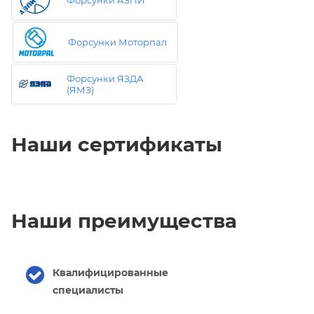
Форсунки Моторпал
Форсунки ЯЗДА
(ЯМЗ)
Наши сертификаты
Наши преимущества
Квалифицированные
специалисты