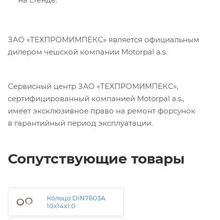
ЗАО «ТЕХПРОМИМПЕКС» является официальным
дилером чешской компании Motorpal a.s.
Сервисный центр ЗАО «ТЕХПРОМИМПЕКС»,
сертифицированный компанией Motorpal a.s.,
имеет эксклюзивное право на ремонт форсунок
в гарантийный период эксплуатации.
Сопутствующие товары
Кольцо DIN7603А
10х14х1.0