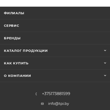
ФИЛИАЛЫ
СЕРВИС
БРЕНДЫ
КАТАЛОГ ПРОДУКЦИИ
КАК КУПИТЬ
О КОМПАНИИ
+375173881599
info@tpi.by