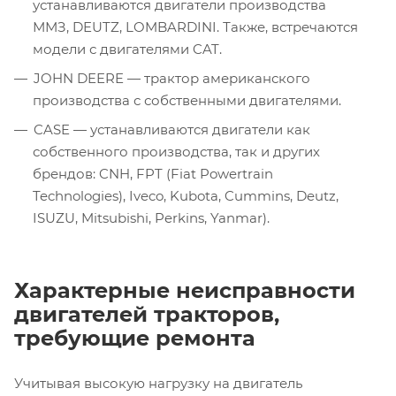
устанавливаются двигатели производства
ММЗ, DEUTZ, LOMBARDINI. Также, встречаются
модели с двигателями CAT.
JOHN DEERE — трактор американского
производства с собственными двигателями.
CASE — устанавливаются двигатели как
собственного производства, так и других
брендов: CNH, FPT (Fiat Powertrain
Technologies), Iveco, Kubota, Cummins, Deutz,
ISUZU, Mitsubishi, Perkins, Yanmar).
Характерные неисправности
двигателей тракторов,
требующие ремонта
Учитывая высокую нагрузку на двигатель