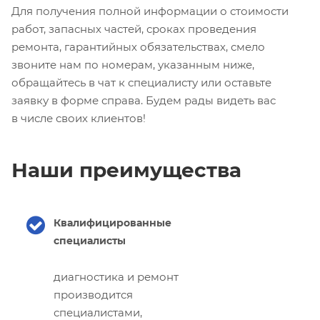
Для получения полной информации о стоимости
работ, запасных частей, сроках проведения
ремонта, гарантийных обязательствах, смело
звоните нам по номерам, указанным ниже,
обращайтесь в чат к специалисту или оставьте
заявку в форме справа. Будем рады видеть вас
в числе своих клиентов!
Наши преимущества
Квалифицированные
специалисты
диагностика и ремонт
производится
специалистами,