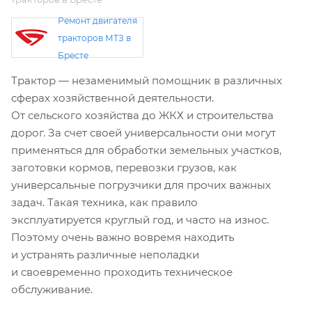
Ремонт двигателя
тракторов МТЗ в
Бресте
Трактор — незаменимый помощник в различных
сферах хозяйственной деятельности.
От сельского хозяйства до ЖКХ и строительства
дорог. За счет своей универсальности они могут
применяться для обработки земельных участков,
заготовки кормов, перевозки грузов, как
универсальные погрузчики для прочих важных
задач. Такая техника, как правило
эксплуатируется круглый год, и часто на износ.
Поэтому очень важно вовремя находить
и устранять различные неполадки
и своевременно проходить техническое
обслуживание.