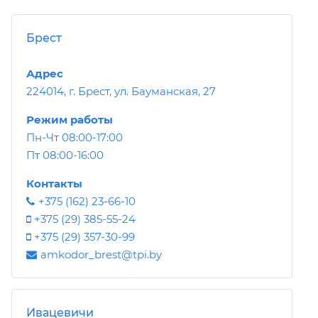
Брест
Адрес
224014, г. Брест, ул. Бауманская, 27
Режим работы
Пн-Чт 08:00-17:00
Пт 08:00-16:00
Контакты
+375 (162) 23-66-10
+375 (29) 385-55-24
+375 (29) 357-30-99
amkodor_brest@tpi.by
Ивацевичи