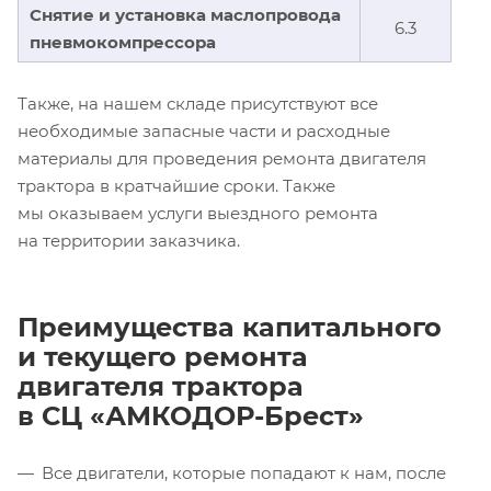
Снятие и установка маслопровода
6.3
пневмокомпрессора
Также, на нашем складе присутствуют все
необходимые запасные части и расходные
материалы для проведения ремонта двигателя
трактора в кратчайшие сроки. Также
мы оказываем услуги выездного ремонта
на территории заказчика.
Преимущества капитального
и текущего ремонта
двигателя трактора
в СЦ «АМКОДОР-Брест»
Все двигатели, которые попадают к нам, после