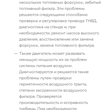
нескольких топливных форсунок, забитый
топливный фильтр. Эти проблемы
решаются следующими способами:
проверка и регулировка привода ТНВД,
диагностика на стенде и, при
необходимости, ремонт насоса высокого
давления, восстановление или замена
форсунок, замена топливного фильтра.
Также двигатель может развивать
меньшую мощность из-за проблем
системы питания воздухом.
Диагностируются и решаются такие
проблемы путем проверки
герметичности воздушного тракта,
степени засоренности воздушного
фильтра. Проверяется
производительность и исправность
турбины. При необходимости