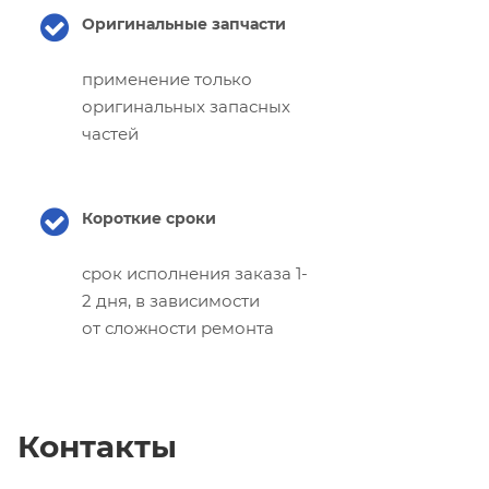
Оригинальные запчасти
применение только
оригинальных запасных
частей
Короткие сроки
срок исполнения заказа 1-
2 дня, в зависимости
от сложности ремонта
Контакты