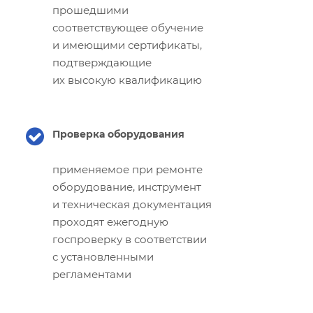
прошедшими
соответствующее обучение
и имеющими сертификаты,
подтверждающие
их высокую квалификацию
Проверка оборудования
применяемое при ремонте
оборудование, инструмент
и техническая документация
проходят ежегодную
госпроверку в соответствии
с установленными
регламентами