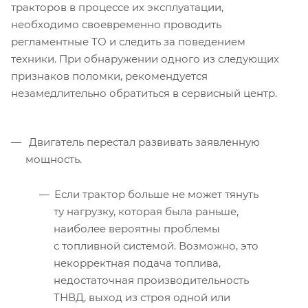
тракторов в процессе их эксплуатации,
необходимо своевременно проводить
регламентные ТО и следить за поведением
техники. При обнаружении одного из следующих
признаков поломки, рекомендуется
незамедлительно обратиться в сервисный центр.
Двигатель перестал развивать заявленную
мощность.
Если трактор больше не может тянуть
ту нагрузку, которая была раньше,
наиболее вероятны проблемы
с топливной системой. Возможно, это
некорректная подача топлива,
недостаточная производительность
ТНВД, выход из строя одной или