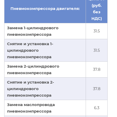
(руб.
Пневмокомпрессора двигателя:
без
НДС)
Замена 1-цилиндрового
31.5
пневмокомпрессора
Снятие и установка 1-
цилиндрового
31.5
пневмокомпрессора
Замена 2-цилиндрового
37.8
пневмокомпрессора
Снятие и установка 2-
цилиндрового
37.8
пневмокомпрессора
Замена маслопровода
6.3
пневмокомпрессора