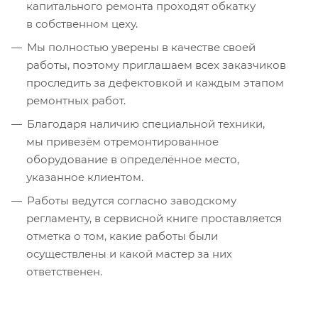
капитального ремонта проходят обкатку
в собственном цеху.
Мы полностью уверены в качестве своей
работы, поэтому приглашаем всех заказчиков
проследить за дефектовкой и каждым этапом
ремонтных работ.
Благодаря наличию специальной техники,
мы привезём отремонтированное
оборудование в определённое место,
указанное клиентом.
Работы ведутся согласно заводскому
регламенту, в сервисной книге проставляется
отметка о том, какие работы были
осуществлены и какой мастер за них
ответственен.