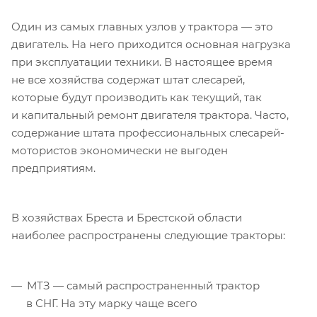
Один из самых главных узлов у трактора — это
двигатель. На него приходится основная нагрузка
при эксплуатации техники. В настоящее время
не все хозяйства содержат штат слесарей,
которые будут производить как текущий, так
и капитальный ремонт двигателя трактора. Часто,
содержание штата профессиональных слесарей-
мотористов экономически не выгоден
предприятиям.
В хозяйствах Бреста и Брестской области
наиболее распространены следующие тракторы:
МТЗ — самый распространенный трактор
в СНГ. На эту марку чаще всего