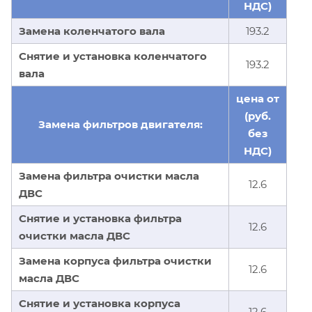
НДС)
Замена коленчатого вала
193.2
Снятие и установка коленчатого
193.2
вала
цена от
(руб.
Замена фильтров двигателя:
без
НДС)
Замена фильтра очистки масла
12.6
ДВС
Снятие и установка фильтра
12.6
очистки масла ДВС
Замена корпуса фильтра очистки
12.6
масла ДВС
Снятие и установка корпуса
12.6