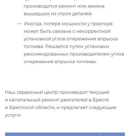
производится ремонт или замена
вышедших из строя деталей.
Иногда, потеря мощности у трактора
может быть связана с некорректной
установкой углов опережения впрыска
топлива. Решается путем установки
рекомендованных производителем углов
опережения впрыска топлива.
Наш сервисный центр производит текущий
и капитальный ремонт двигателей в Бресте
и Брестской области, и предлагает следующие
услуги: