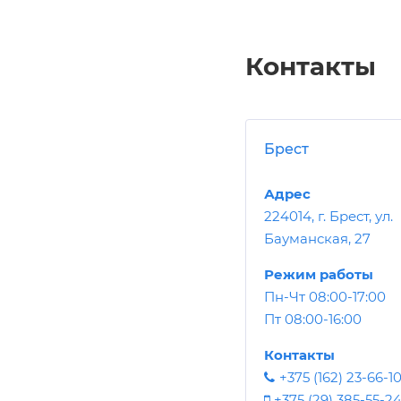
Контакты
Брест
Адрес
224014, г. Брест, ул.
Бауманская, 27
Режим работы
Пн-Чт 08:00-17:00
Пт 08:00-16:00
Контакты
+375 (162) 23-66-1
+375 (29) 385-55-2