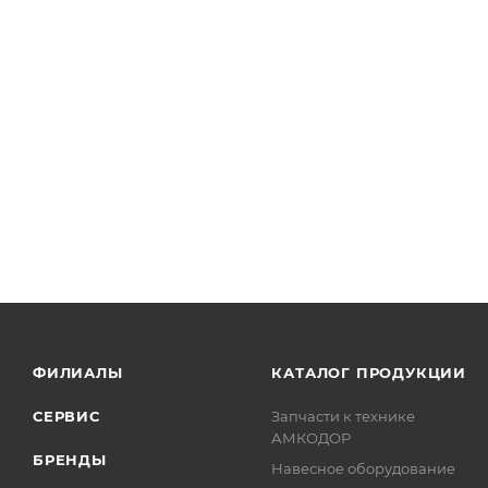
ФИЛИАЛЫ
КАТАЛОГ ПРОДУКЦИИ
СЕРВИС
Запчасти к технике
АМКОДОР
БРЕНДЫ
Навесное оборудование