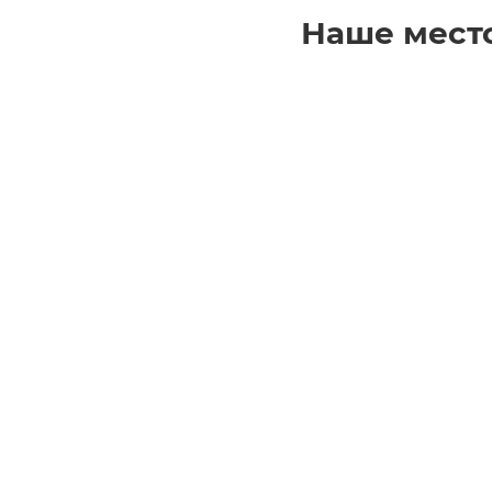
Наше мест