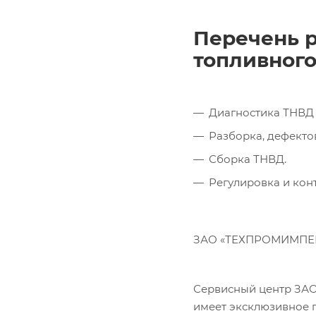
Перечень р
топливного
Диагностика ТНВД 
Разборка, дефекто
Сборка ТНВД.
Регулировка и кон
ЗАО «ТЕХПРОМИМПЕКС
Сервисный центр ЗА
имеет эксклюзивное 