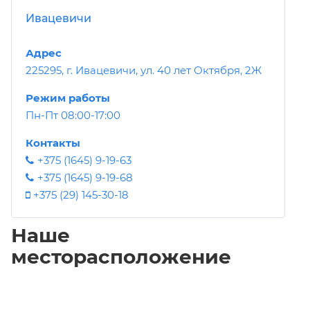
Ивацевичи
Адрес
225295, г. Ивацевичи, ул. 40 лет Октября, 2Ж
Режим работы
Пн-Пт 08:00-17:00
Контакты
+375 (1645) 9-19-63
+375 (1645) 9-19-68
+375 (29) 145-30-18
Наше
месторасположение