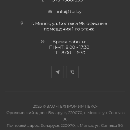
info@tpi.by
г. Минск, ул. Солтыса 96, офисные
помещения 1-го этажа
Время работы:
ПН-ЧТ: 8:00 - 17:30
ПТ: 8:00 - 16:30
2026 © ЗАО «ТЕХПРОМИМПЕКС»
Юридический адрес: Беларусь, 220070, г. Минск, ул. Солтыса
96
Почтовый адрес: Беларусь, 220070, г. Минск, ул. Солтыса 96,