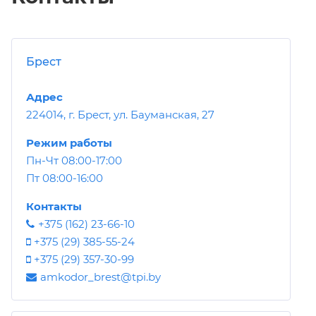
Брест
Адрес
224014, г. Брест, ул. Бауманская, 27
Режим работы
Пн-Чт 08:00-17:00
Пт 08:00-16:00
Контакты
+375 (162) 23-66-10
+375 (29) 385-55-24
+375 (29) 357-30-99
amkodor_brest@tpi.by