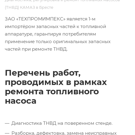
(ТНВД) КАМАЗ в Бресте
ЗАО «ТЕХПРОМИМПЕКС» является 1-м
импортёром запасных частей к топливной
аппаратуре, гарантируя потребителям
применение только оригинальных запасных
частей при ремонте ТНВД.
Перечень работ,
проводимых в рамках
ремонта топливного
насоса
Диагностика ТНВД на поверенном стенде.
Разборка, дефектовка, замена неисправных