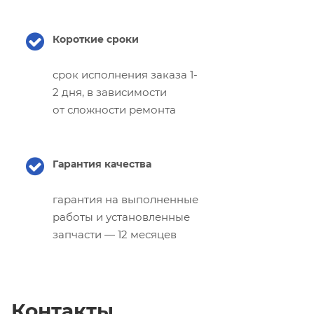
Короткие сроки
срок исполнения заказа 1-
2 дня, в зависимости
от сложности ремонта
Гарантия качества
гарантия на выполненные
работы и установленные
запчасти — 12 месяцев
Контакты