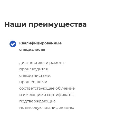
Наши преимущества
Квалифицированные
специалисты
диагностика и ремонт
производится
специалистами,
прошедшими
соответствующее обучение
и имеющими сертификаты,
подтверждающие
их высокую квалификацию