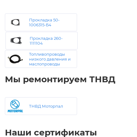
Прокладка 50-
1006315-Б4
Прокладка 260-
1111104
Топливопроводы
низкого давления и
маслопроводы
Мы ремонтируем ТНВД
ТНВД Моторпал
Наши сертификаты