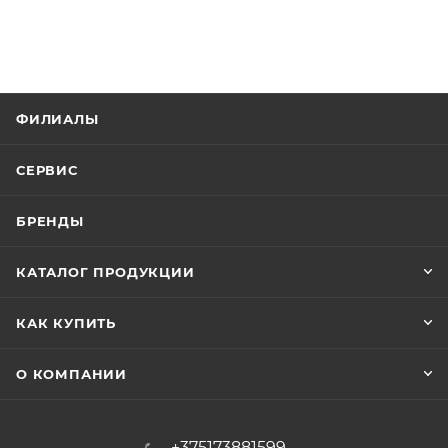
ФИЛИАЛЫ
СЕРВИС
БРЕНДЫ
КАТАЛОГ ПРОДУКЦИИ
КАК КУПИТЬ
О КОМПАНИИ
+375173881599