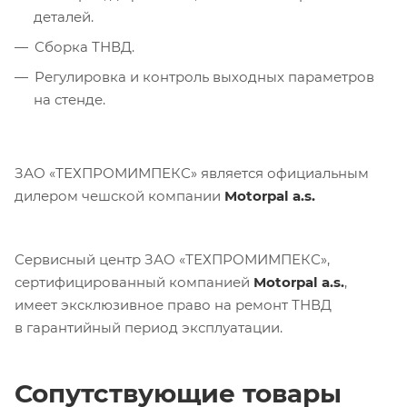
деталей.
Сборка ТНВД.
Регулировка и контроль выходных параметров
на стенде.
ЗАО «ТЕХПРОМИМПЕКС» является официальным
дилером чешской компании
Motorpal a.s.
Сервисный центр ЗАО «ТЕХПРОМИМПЕКС»,
сертифицированный компанией
Motorpal a.s.
,
имеет эксклюзивное право на ремонт ТНВД
в гарантийный период эксплуатации.
Сопутствующие товары