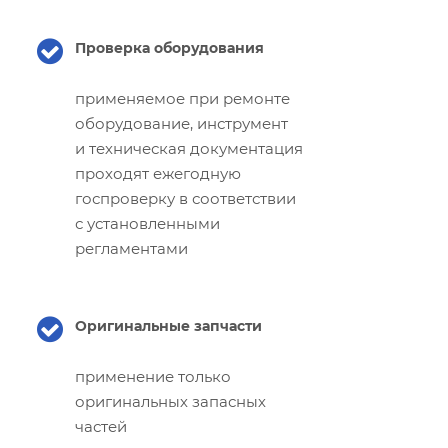
Проверка оборудования
применяемое при ремонте
оборудование, инструмент
и техническая документация
проходят ежегодную
госпроверку в соответствии
с установленными
регламентами
Оригинальные запчасти
применение только
оригинальных запасных
частей