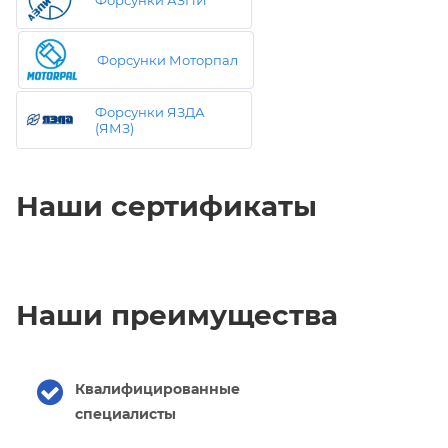
Форсунки Моторпал
Форсунки ЯЗДА
(ЯМЗ)
Наши сертификаты
Наши преимущества
Квалифицированные
специалисты