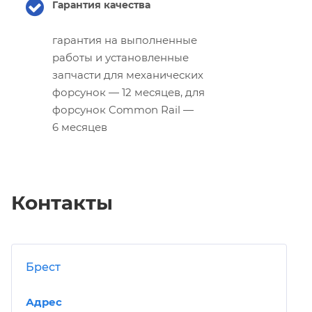
Гарантия качества
гарантия на выполненные
работы и установленные
запчасти для механических
форсунок — 12 месяцев, для
форсунок Common Rail —
6 месяцев
Контакты
Брест
Адрес