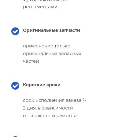
регламентами
Оригинальные запчасти
применение только
оригинальных запасных
частей
Короткие сроки
срок исполнения заказа 1-
2 дня, в зависимости
от сложности ремонта