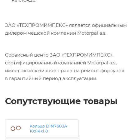
ЗАО «ТЕХПРОМИМПЕКС» является официальным
дилером чешской компании Motorpal a.s.
Сервисный центр ЗАО «ТЕХПРОМИМПЕКС»,
сертифицированный компанией Motorpal a.s.,
имеет эксклюзивное право на ремонт форсунок
в гарантийный период эксплуатации.
Сопутствующие товары
Кольцо DIN7603А
10х14х1.0