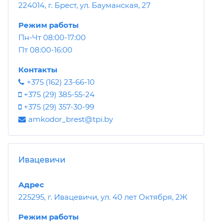
224014, г. Брест, ул. Бауманская, 27
Режим работы
Пн-Чт 08:00-17:00
Пт 08:00-16:00
Контакты
+375 (162) 23-66-10
+375 (29) 385-55-24
+375 (29) 357-30-99
amkodor_brest@tpi.by
Ивацевичи
Адрес
225295, г. Ивацевичи, ул. 40 лет Октября, 2Ж
Режим работы