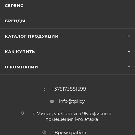
СЕРВИС
БРЕНДЫ
КАТАЛОГ ПРОДУКЦИИ
КАК КУПИТЬ
О КОМПАНИИ
+375173881599
info@tpi.by
г. Минск, ул. Солтыса 96, офисные
помещения 1-го этажа
Время работы: