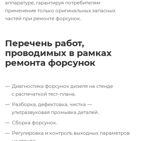
аппаратуре, гарантируя потребителям
применение только оригинальных запасных
частей при ремонте форсунок.
Перечень работ,
проводимых в рамках
ремонта форсунок
Диагностика форсунок дизеля на стенде
с распечаткой тест-плана.
Разборка, дефектовка, чистка —
ультразвуковая промывка деталей.
Сборка форсунок.
Регулировка и контроль выходных параметров
на стенде.