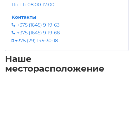
Пн-Пт 08:00-17:00
Контакты
+375 (1645) 9-19-63
+375 (1645) 9-19-68
+375 (29) 145-30-18
Наше
месторасположение