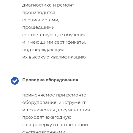
диагностика и ремонт
производится
специалистами,
прошедшими
соответствующее обучение
и имеющими сертификаты,
подтверждающие
их высокую квалификацию
Проверка оборудования
применяемое при ремонте
оборудование, инструмент
и техническая документация
проходят ежегодную
госпроверку в соответствии
с установленными