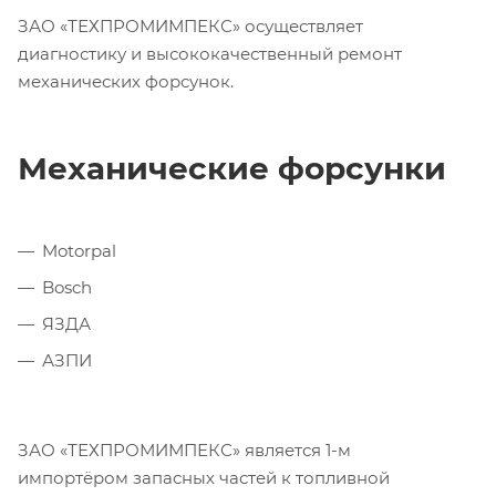
ЗАО «ТЕХПРОМИМПЕКС» осуществляет
диагностику и высококачественный ремонт
механических форсунок.
Механические форсунки
Motorpal
Bosch
ЯЗДА
АЗПИ
ЗАО «ТЕХПРОМИМПЕКС» является 1-м
импортёром запасных частей к топливной