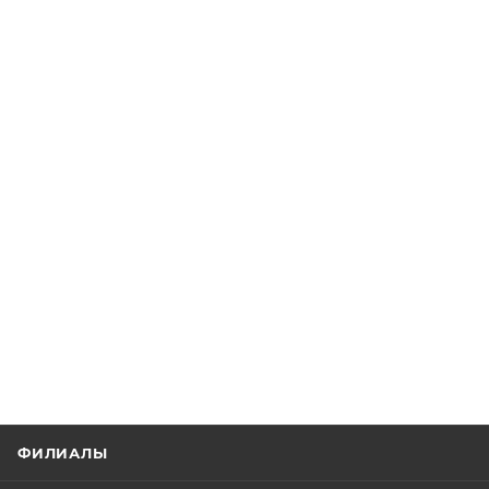
ФИЛИАЛЫ