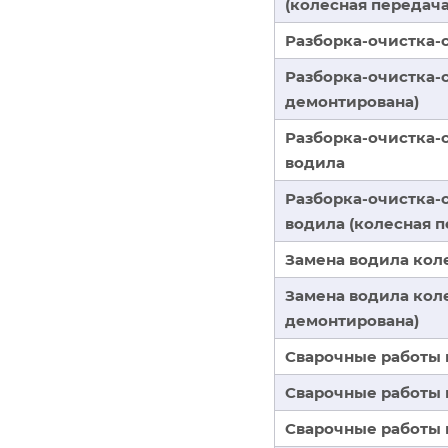
(колесная передач
Разборка-очистка-
Разборка-очистка-
демонтирована)
Разборка-очистка-
водила
Разборка-очистка-
водила (колесная 
Замена водила кол
Замена водила кол
демонтирована)
Сварочные работы 
Сварочные работы 
Сварочные работы 