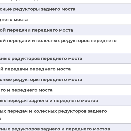
есные редукторы заднего моста
днего моста
ной передачи переднего моста
ной передачи и колесных редукторов переднего
сных редукторов переднего моста
ой передачи переднего моста
есные редукторы переднего моста
го и переднего моста
ых передач заднего и переднего мостов
ных передач и колесных редукторов заднего
в
сных редукторов заднего и переднего мостов