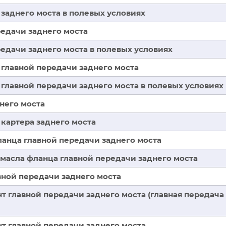
 заднего моста в полевых условиях
редачи заднего моста
едачи заднего моста в полевых условиях
 главной передачи заднего моста
 главной передачи заднего моста в полевых условиях
него моста
 картера заднего моста
анца главной передачи заднего моста
 масла фланца главной передачи заднего моста
вной передачи заднего моста
т главной передачи заднего моста (главная передача
т главной передачи заднего моста