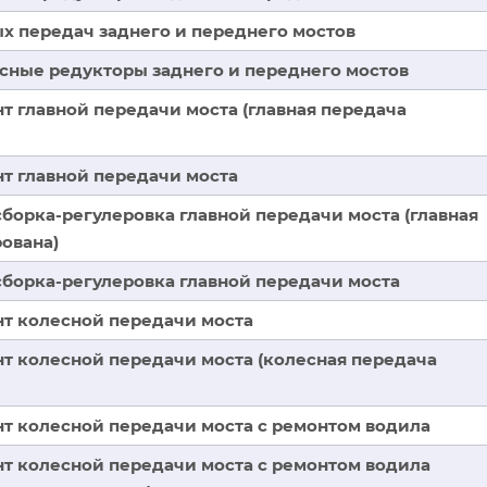
ых передач заднего и переднего мостов
есные редукторы заднего и переднего мостов
т главной передачи моста (главная передача
т главной передачи моста
борка-регулеровка главной передачи моста (главная
ована)
сборка-регулеровка главной передачи моста
т колесной передачи моста
т колесной передачи моста (колесная передача
т колесной передачи моста с ремонтом водила
т колесной передачи моста с ремонтом водила