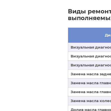
Виды ремонт
выполняемы
Ди
Визуальная диагно
Визуальная диагно
Визуальная диагно
Замена масла задне
Замена масла глав
Замена масла глав
Замена масла коле
Долив масла главн