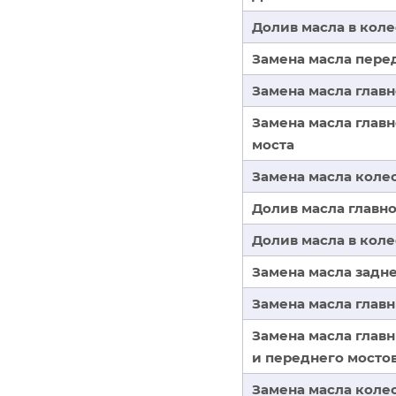
Долив масла в кол
Замена масла пере
Замена масла глав
Замена масла глав
моста
Замена масла коле
Долив масла главн
Долив масла в кол
Замена масла задне
Замена масла главн
Замена масла глав
и переднего мосто
Замена масла коле