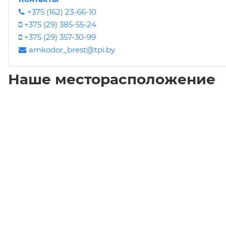
+375 (162) 23-66-10
+375 (29) 385-55-24
+375 (29) 357-30-99
amkodor_brest@tpi.by
Наше месторасположение