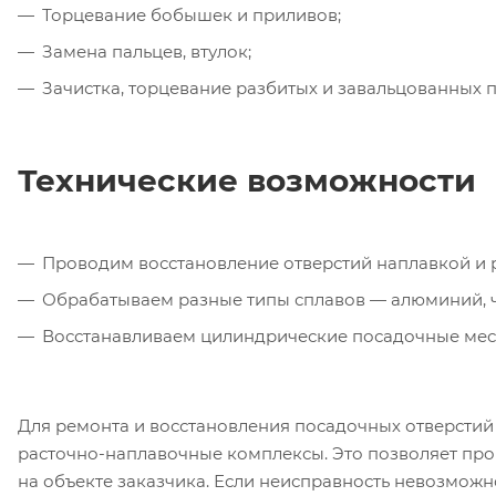
Торцевание бобышек и приливов;
Замена пальцев, втулок;
Зачистка, торцевание разбитых и завальцованных п
Технические возможности
Проводим восстановление отверстий наплавкой и р
Обрабатываем разные типы сплавов — алюминий, ч
Восстанавливаем цилиндрические посадочные мест
Для ремонта и восстановления посадочных отверсти
расточно-наплавочные комплексы. Это позволяет про
на объекте заказчика. Если неисправность невозможно