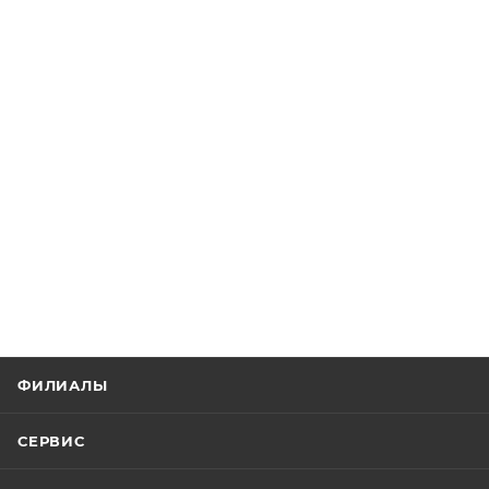
ФИЛИАЛЫ
СЕРВИС