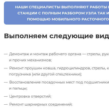
НАШИ СПЕЦИАЛИСТЫ ВЫПОЛНЯЮТ РАБОТЫ К
СТАНЦИИ С ПОЛНЫМ РАЗБОРОМ УЗЛА ТАК И 
ПОМОЩЬЮ МОБИЛЬНОГО РАСТОЧНОГО
Выполняем следующие вид
Демонтаж и монтаж рабочего органа — стрелы, рук
и прочих механизмов;
Ремонт проушин ковша, гидроцилиндров, стрелы, к
погрузчика (или другой спецтехники);
Восстановление посадочных мест под подшипники,
и пальцы;
Центровка отверстий;
Ремонт шарнирных соединений;