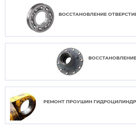
ВОССТАНОВЛЕНИЕ ОТВЕРСТИ
ВОССТАНОВЛЕНИЕ
РЕМОНТ ПРОУШИН ГИДРОЦИЛИНДРА