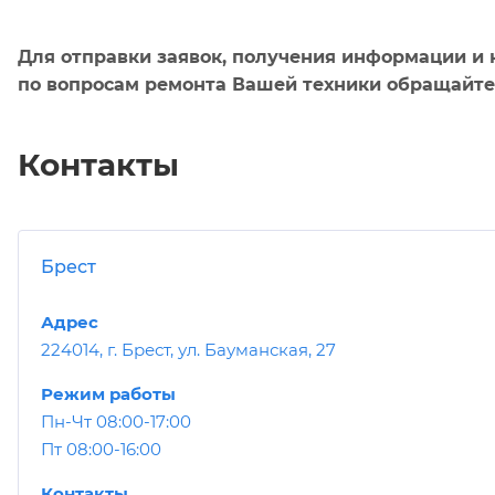
Для отправки заявок, получения информации и 
по вопросам ремонта Вашей техники обращайтес
Контакты
Брест
Адрес
224014, г. Брест, ул. Бауманская, 27
Режим работы
Пн-Чт 08:00-17:00
Пт 08:00-16:00
Контакты