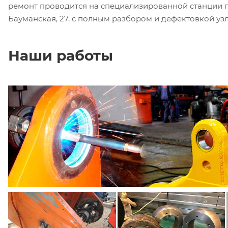
ремонт проводится на специализированной станции по 
Бауманская, 27, с полным разбором и дефектовкой узл
Наши работы