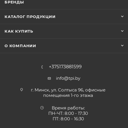
БРЕНДЫ
КАТАЛОГ ПРОДУКЦИИ
КАК КУПИТЬ
О КОМПАНИИ
+375173881599
info@tpi.by
г. Минск, ул. Солтыса 96, офисные
помещения 1-го этажа
Время работы:
ПН-ЧТ: 8:00 - 17:30
ПТ: 8:00 - 16:30