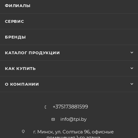
ФИЛИАЛЫ
СЕРВИС
БРЕНДЫ
КАТАЛОГ ПРОДУКЦИИ
КАК КУПИТЬ
О КОМПАНИИ
+375173881599
info@tpi.by
г. Минск, ул. Солтыса 96, офисные
помещения 1-го этажа