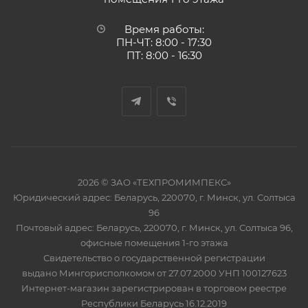
Время работы:
ПН-ЧТ: 8:00 - 17:30
ПТ: 8:00 - 16:30
2026 © ЗАО «ТЕХПРОМИМПЕКС»
Юридический адрес: Беларусь, 220070, г. Минск, ул. Солтыса
96
Почтовый адрес: Беларусь, 220070, г. Минск, ул. Солтыса 96,
офисные помещения 1-го этажа
Свидетельство о государственной регистрации
выдано Мингорисполкомом от 27.07.2000 УНП 100127623
Интернет-магазин зарегистрирован в торговом реестре
Республики Беларусь 16.12.2019