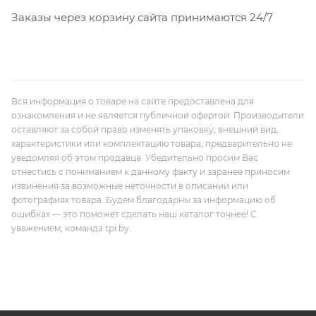
Заказы через корзину сайта принимаются 24/7
Вся информация о товаре на сайте предоставлена для
ознакомления и не является публичной офертой. Производители
оставляют за собой право изменять упаковку, внешний вид,
характеристики или комплектацию товара, предварительно не
уведомляя об этом продавца. Убедительно просим Вас
отнестись с пониманием к данному факту и заранее приносим
извинения за возможные неточности в описании или
фотографиях товара. Будем благодарны за информацию об
ошибках — это поможет сделать наш каталог точнее! С
уважением, команда tpi.by.