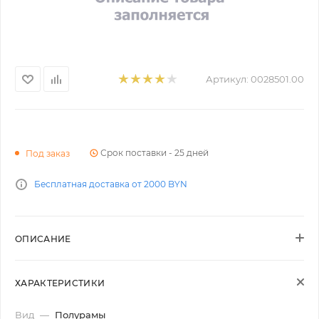
Артикул:
0028501.00
Срок поставки - 25 дней
Под заказ
Бесплатная доставка от 2000 BYN
ОПИСАНИЕ
ХАРАКТЕРИСТИКИ
Вид
—
Полурамы