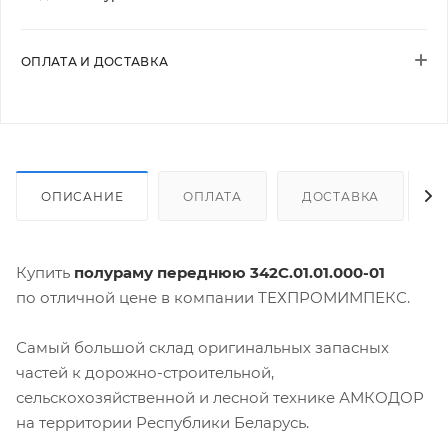
ОПЛАТА И ДОСТАВКА
ОПИСАНИЕ
ОПЛАТА
ДОСТАВКА
Купить
полураму переднюю 342С.01.01.000-01
по отличной цене в компании ТЕХПРОМИМПЕКС.
Самый большой склад оригинальных запасных
частей к дорожно-строительной,
сельскохозяйственной и лесной технике АМКОДОР
на территории Республики Беларусь.