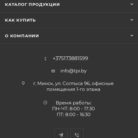
КАТАЛОГ ПРОДУКЦИИ
КАК КУПИТЬ
О КОМПАНИИ
+375173881599
info@tpi.by
г. Минск, ул. Солтыса 96, офисные
помещения 1-го этажа
Время работы:
ПН-ЧТ: 8:00 - 17:30
ПТ: 8:00 - 16:30