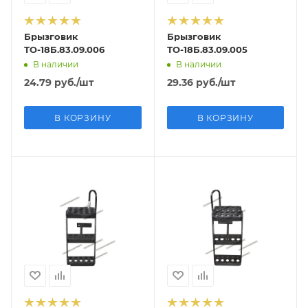
Брызговик
Брызговик
ТО-18Б.83.09.006
ТО-18Б.83.09.005
В наличии
В наличии
24.79
руб.
/шт
29.36
руб.
/шт
В КОРЗИНУ
В КОРЗИНУ