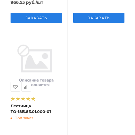
966.55
руб.
/шт
ЗАКАЗАТЬ
ЗАКАЗАТЬ
Лестница
ТО-18Б.83.01.000-01
Под заказ