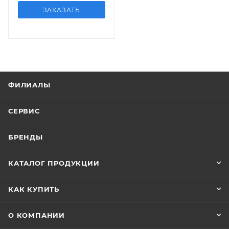
ЗАКАЗАТЬ
ФИЛИАЛЫ
СЕРВИС
БРЕНДЫ
КАТАЛОГ ПРОДУКЦИИ
КАК КУПИТЬ
О КОМПАНИИ