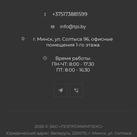
+375173881599
info@tpi.by
г. Минск, ул. Солтыса 96, офисные
помещения 1-го этажа
Время работы:
ПН-ЧТ: 8:00 - 17:30
ПТ: 8:00 - 16:30
2026 © ЗАО «ТЕХПРОМИМПЕКС»
Юридический адрес: Беларусь, 220070, г. Минск, ул. Солтыса