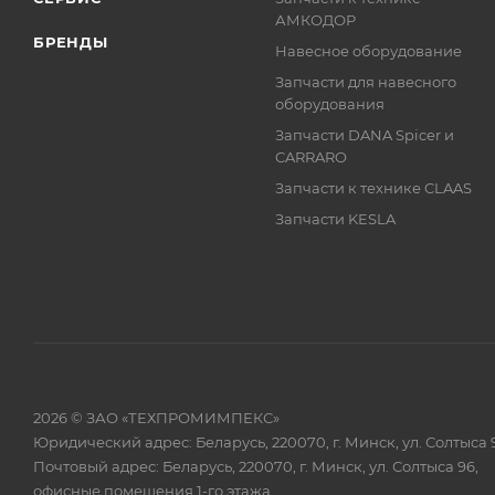
АМКОДОР
БРЕНДЫ
Навесное оборудование
Запчасти для навесного
оборудования
Запчасти DANA Spicer и
CARRARO
Запчасти к технике CLAAS
Запчасти KESLA
2026 © ЗАО «ТЕХПРОМИМПЕКС»
Юридический адрес: Беларусь, 220070, г. Минск, ул. Солтыса 
Почтовый адрес: Беларусь, 220070, г. Минск, ул. Солтыса 96,
офисные помещения 1-го этажа