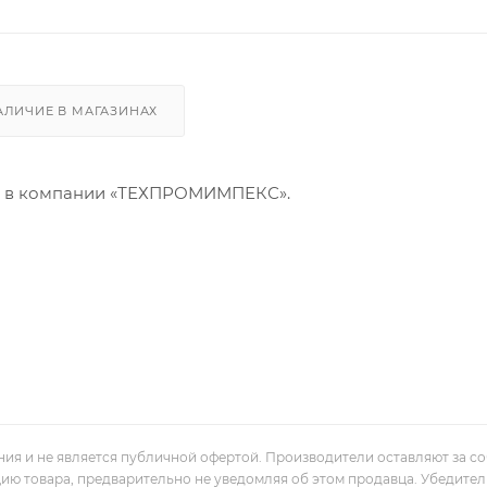
АЛИЧИЕ В МАГАЗИНАХ
е в компании «ТЕХПРОМИМПЕКС».
ния и не является публичной офертой. Производители оставляют за с
цию товара, предварительно не уведомляя об этом продавца. Убедите