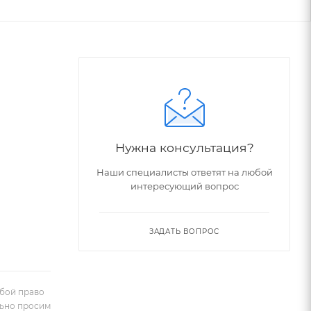
Нужна консультация?
Наши специалисты ответят на любой
интересующий вопрос
ЗАДАТЬ ВОПРОС
обой право
льно просим