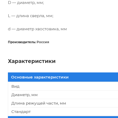
D — диаметр, мм;
L — длина сверла, мм;
d — диаметр хвостовика, мм
Производитель:
Россия
Характеристики
Основные характеристики
Вид
Диаметр, мм
Длина режущей части, мм
Стандарт