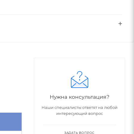
Нужна консультация?
Наши специалисты ответят на любой
интересующий вопрос
е
ЗАДАТЬ ВОПРОС