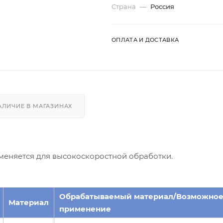
Страна
—
Россия
ОПЛАТА И ДОСТАВКА
АЛИЧИЕ В МАГАЗИНАХ
меняется для высокоскоростной обработки.
Обрабатываемый материал/Возможно
Материал
применение