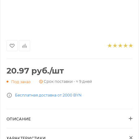
20.97
руб.
/шт
Срок поставки - ≈ 9 дней
Под заказ
Бесплатная доставка от 2000 BYN
ОПИСАНИЕ
ХАРАКТЕРИСТИКИ