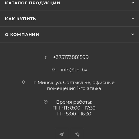
КАТАЛОГ ПРОДУКЦИИ
КАК КУПИТЬ
О КОМПАНИИ
+375173881599
info@tpi.by
г. Минск, ул. Солтыса 96, офисные
помещения 1-го этажа
Время работы:
ПН-ЧТ: 8:00 - 17:30
ПТ: 8:00 - 16:30