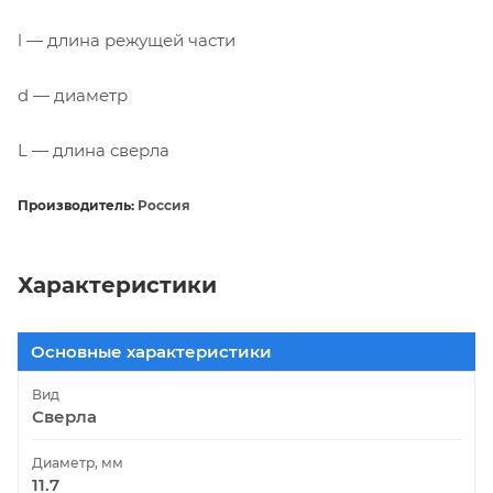
l — длина режущей части
d — диаметр
L — длина сверла
Производитель:
Россия
Характеристики
Основные характеристики
Вид
Сверла
Диаметр, мм
11.7