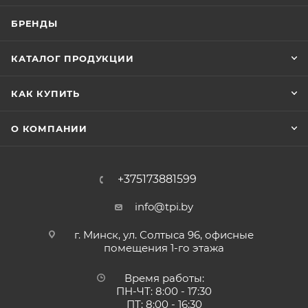
БРЕНДЫ
КАТАЛОГ ПРОДУКЦИИ
КАК КУПИТЬ
О КОМПАНИИ
+375173881599
info@tpi.by
г. Минск, ул. Солтыса 96, офисные
помещения 1-го этажа
Время работы:
ПН-ЧТ: 8:00 - 17:30
ПТ: 8:00 - 16:30