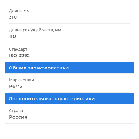
Длина, мм
310
Длина режущей части, мм
110
Стандарт
ISO 3292
Общие характеристики
Марка стали
Р6М5
Дополнительные характеристики
Страна
Россия