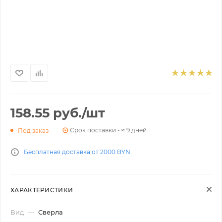
158.55
руб.
/шт
Срок поставки - ≈ 9 дней
Под заказ
Бесплатная доставка от 2000 BYN
ХАРАКТЕРИСТИКИ
Вид
—
Сверла