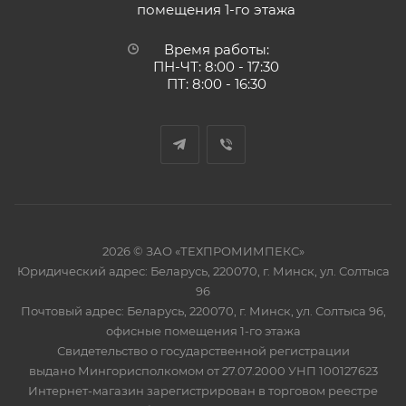
помещения 1-го этажа
Время работы:
ПН-ЧТ: 8:00 - 17:30
ПТ: 8:00 - 16:30
2026 © ЗАО «ТЕХПРОМИМПЕКС»
Юридический адрес: Беларусь, 220070, г. Минск, ул. Солтыса
96
Почтовый адрес: Беларусь, 220070, г. Минск, ул. Солтыса 96,
офисные помещения 1-го этажа
Свидетельство о государственной регистрации
выдано Мингорисполкомом от 27.07.2000 УНП 100127623
Интернет-магазин зарегистрирован в торговом реестре