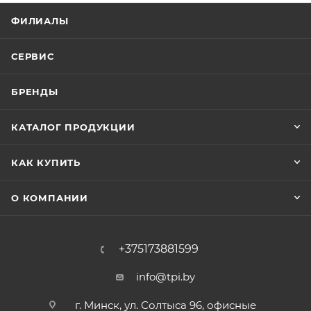
ФИЛИАЛЫ
СЕРВИС
БРЕНДЫ
КАТАЛОГ ПРОДУКЦИИ
КАК КУПИТЬ
О КОМПАНИИ
+375173881599
info@tpi.by
г. Минск, ул. Солтыса 96, офисные