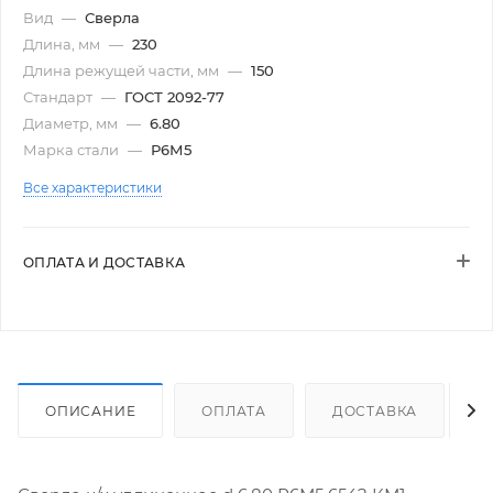
Вид
—
Сверла
Длина, мм
—
230
Длина режущей части, мм
—
150
Стандарт
—
ГОСТ 2092-77
Диаметр, мм
—
6.80
Марка стали
—
Р6М5
Все характеристики
ОПЛАТА И ДОСТАВКА
ОПИСАНИЕ
ОПЛАТА
ДОСТАВКА