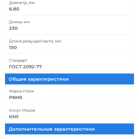
Диаметр, мм
6.80
Длина, мм
230
Длина режущей части, мм
150
Стандарт
ГОСТ 2092-77
Общие характеристики
Марка стали
Р6М5
Конус Морзе
КМ1
Дополнительные характеристики