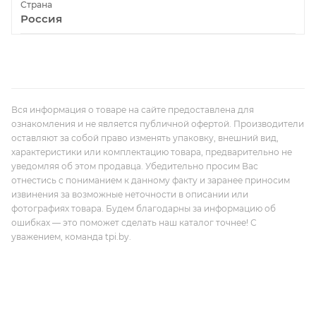
Страна
Россия
Вся информация о товаре на сайте предоставлена для
ознакомления и не является публичной офертой. Производители
оставляют за собой право изменять упаковку, внешний вид,
характеристики или комплектацию товара, предварительно не
уведомляя об этом продавца. Убедительно просим Вас
отнестись с пониманием к данному факту и заранее приносим
извинения за возможные неточности в описании или
фотографиях товара. Будем благодарны за информацию об
ошибках — это поможет сделать наш каталог точнее! С
уважением, команда tpi.by.