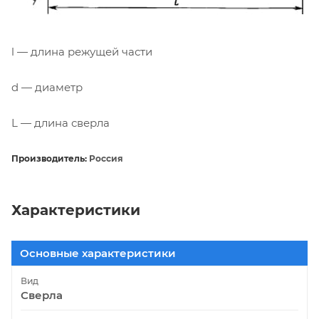
l — длина режущей части
d — диаметр
L — длина сверла
Производитель:
Россия
Характеристики
Основные характеристики
Вид
Сверла