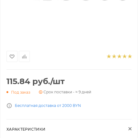
115.84
руб.
/шт
Срок поставки - ≈ 9 дней
Под заказ
Бесплатная доставка от 2000 BYN
ХАРАКТЕРИСТИКИ