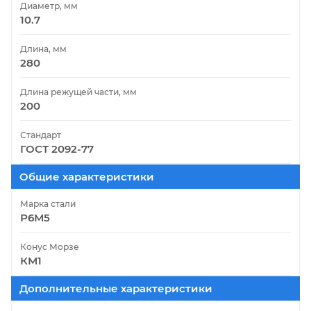
Диаметр, мм
10.7
Длина, мм
280
Длина режущей части, мм
200
Стандарт
ГОСТ 2092-77
Общие характеристики
Марка стали
Р6М5
Конус Морзе
КМ1
Дополнительные характеристики