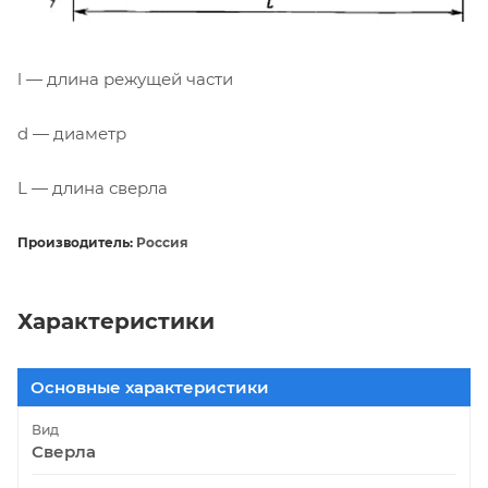
l — длина режущей части
d — диаметр
L — длина сверла
Производитель:
Россия
Характеристики
Основные характеристики
Вид
Сверла