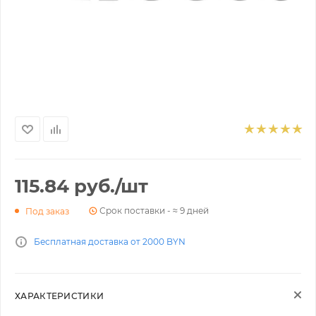
115.84
руб.
/шт
Срок поставки - ≈ 9 дней
Под заказ
Бесплатная доставка от 2000 BYN
ХАРАКТЕРИСТИКИ