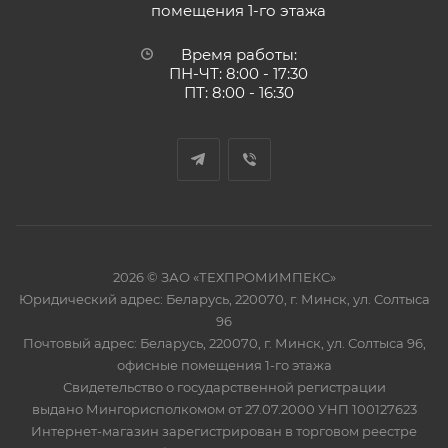
помещения 1-го этажа
Время работы:
ПН-ЧТ: 8:00 - 17:30
ПТ: 8:00 - 16:30
2026 © ЗАО «ТЕХПРОМИМПЕКС»
Юридический адрес: Беларусь, 220070, г. Минск, ул. Солтыса
96
Почтовый адрес: Беларусь, 220070, г. Минск, ул. Солтыса 96,
офисные помещения 1-го этажа
Свидетельство о государственной регистрации
выдано Мингорисполкомом от 27.07.2000 УНП 100127623
Интернет-магазин зарегистрирован в торговом реестре