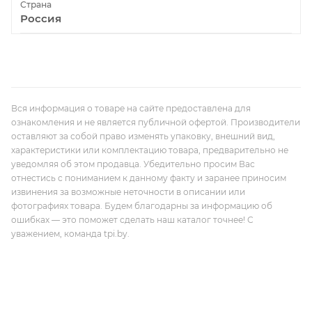
Страна
Россия
Вся информация о товаре на сайте предоставлена для
ознакомления и не является публичной офертой. Производители
оставляют за собой право изменять упаковку, внешний вид,
характеристики или комплектацию товара, предварительно не
уведомляя об этом продавца. Убедительно просим Вас
отнестись с пониманием к данному факту и заранее приносим
извинения за возможные неточности в описании или
фотографиях товара. Будем благодарны за информацию об
ошибках — это поможет сделать наш каталог точнее! С
уважением, команда tpi.by.