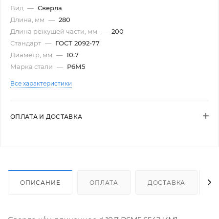
Вид
—
Сверла
Длина, мм
—
280
Длина режущей части, мм
—
200
Стандарт
—
ГОСТ 2092-77
Диаметр, мм
—
10.7
Марка стали
—
Р6М5
Все характеристики
ОПЛАТА И ДОСТАВКА
ОПИСАНИЕ
ОПЛАТА
ДОСТАВКА