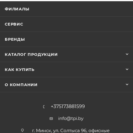
ФИЛИАЛЫ
СЕРВИС
БРЕНДЫ
КАТАЛОГ ПРОДУКЦИИ
КАК КУПИТЬ
О КОМПАНИИ
+375173881599
info@tpi.by
г. Минск, ул. Солтыса 96, офисные