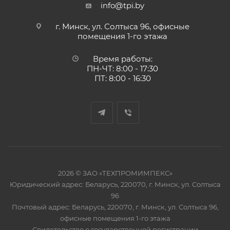
info@tpi.by
г. Минск, ул. Солтыса 96, офисные
помещения 1-го этажа
Время работы:
ПН-ЧТ: 8:00 - 17:30
ПТ: 8:00 - 16:30
2026 © ЗАО «ТЕХПРОМИМПЕКС»
Юридический адрес: Беларусь, 220070, г. Минск, ул. Солтыса
96
Почтовый адрес: Беларусь, 220070, г. Минск, ул. Солтыса 96,
офисные помещения 1-го этажа
Свидетельство о государственной регистрации