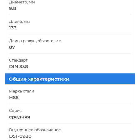
Диаметр, мм
9.8
Длина, мм
133
Длина режущей части, мм
87
Стандарт
DIN 338
Общие характеристики
Марка стали
HSS
Серия
средняя
Внутреннее обозначение
D51-0980