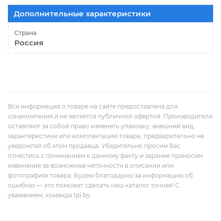
Дополнительные характеристики
Страна
Россия
Вся информация о товаре на сайте предоставлена для
ознакомления и не является публичной офертой. Производители
оставляют за собой право изменять упаковку, внешний вид,
характеристики или комплектацию товара, предварительно не
уведомляя об этом продавца. Убедительно просим Вас
отнестись с пониманием к данному факту и заранее приносим
извинения за возможные неточности в описании или
фотографиях товара. Будем благодарны за информацию об
ошибках — это поможет сделать наш каталог точнее! С
уважением, команда tpi.by.