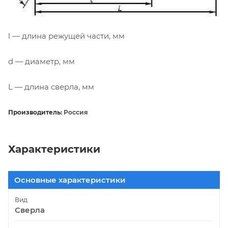
l — длина режущей части, мм
d — диаметр, мм
L — длина сверла, мм
Производитель:
Россия
Характеристики
Основные характеристики
Вид
Сверла