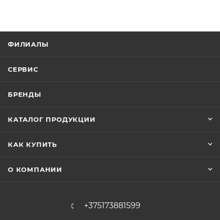
ФИЛИАЛЫ
СЕРВИС
БРЕНДЫ
КАТАЛОГ ПРОДУКЦИИ
КАК КУПИТЬ
О КОМПАНИИ
+375173881599