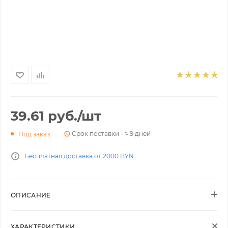
39.61
руб.
/шт
Срок поставки - ≈ 9 дней
Под заказ
Бесплатная доставка от 2000 BYN
ОПИСАНИЕ
ХАРАКТЕРИСТИКИ