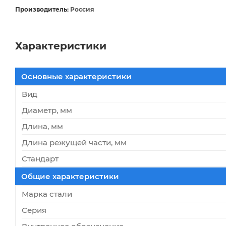
Производитель:
Россия
Характеристики
Основные характеристики
Вид
Диаметр, мм
Длина, мм
Длина режущей части, мм
Стандарт
Общие характеристики
Марка стали
Серия