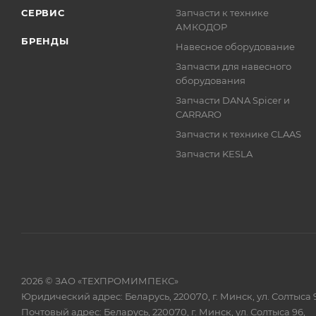
СЕРВИС
Запчасти к технике
АМКОДОР
БРЕНДЫ
Навесное оборудование
Запчасти для навесного
оборудования
Запчасти DANA Spicer и
CARRARO
Запчасти к технике CLAAS
Запчасти KESLA
2026 © ЗАО «ТЕХПРОМИМПЕКС»
Юридический адрес: Беларусь, 220070, г. Минск, ул. Солтыса 
Почтовый адрес: Беларусь, 220070, г. Минск, ул. Солтыса 96,