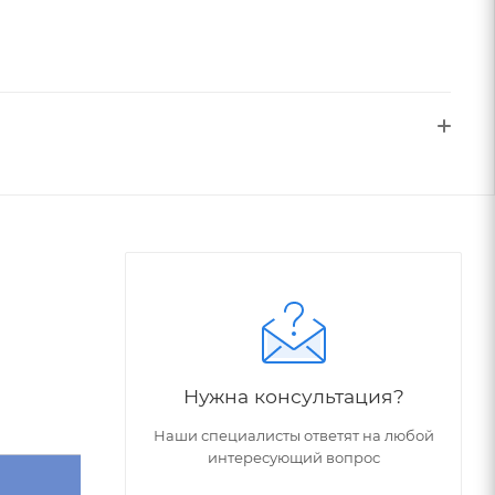
Нужна консультация?
Наши специалисты ответят на любой
интересующий вопрос