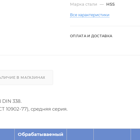
Марка стали
—
HSS
Все характеристики
ОПЛАТА И ДОСТАВКА
АЛИЧИЕ В МАГАЗИНАХ
 DIN 338.
 10902-77), средняя серия.
Обрабатываемый