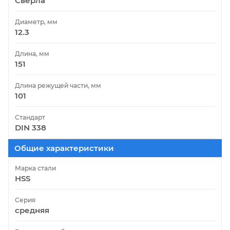
Сверла
Диаметр, мм
12.3
Длина, мм
151
Длина режущей части, мм
101
Стандарт
DIN 338
Общие характеристики
Марка стали
HSS
Серия
средняя