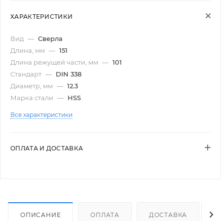
ХАРАКТЕРИСТИКИ
Вид
—
Сверла
Длина, мм
—
151
Длина режущей части, мм
—
101
Стандарт
—
DIN 338
Диаметр, мм
—
12.3
Марка стали
—
HSS
Все характеристики
ОПЛАТА И ДОСТАВКА
ОПИСАНИЕ
ОПЛАТА
ДОСТАВКА