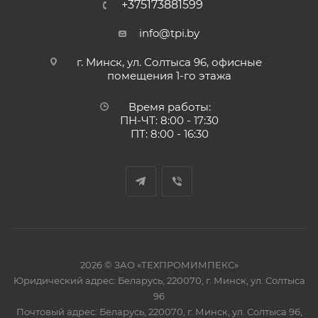
+375173881599
info@tpi.by
г. Минск, ул. Солтыса 96, офисные
помещения 1-го этажа
Время работы:
ПН-ЧТ: 8:00 - 17:30
ПТ: 8:00 - 16:30
2026 © ЗАО «ТЕХПРОМИМПЕКС»
Юридический адрес: Беларусь, 220070, г. Минск, ул. Солтыса
96
Почтовый адрес: Беларусь, 220070, г. Минск, ул. Солтыса 96,