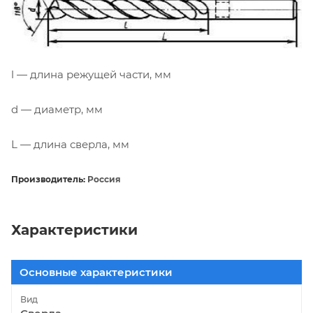
l — длина режущей части, мм
d — диаметр, мм
L — длина сверла, мм
Производитель:
Россия
Характеристики
Основные характеристики
Вид