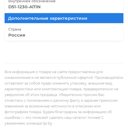
Внутреннее обозначение
D51-1230-AlTiN
Дополнительные характеристики
Страна
Россия
Вся информация о товаре на сайте предоставлена для
ознакомления и не является публичной офертой. Производители
оставляют за собой право изменять упаковку, внешний вид,
характеристики или комплектацию товара, предварительно не
уведомляя об этом продавца. Убедительно просим Вас
отнестись с пониманием к данному факту и заранее приносим
извинения за возможные неточности в описании или
фотографиях товара. Будем благодарны за информацию об
ошибках — это поможет сделать наш каталог точнее! С
уважением, команда tpi.by.