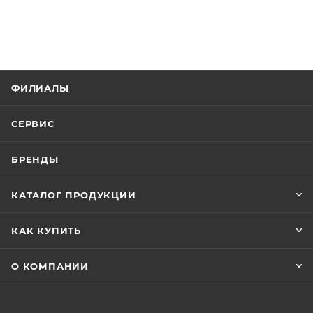
ФИЛИАЛЫ
СЕРВИС
БРЕНДЫ
КАТАЛОГ ПРОДУКЦИИ
КАК КУПИТЬ
О КОМПАНИИ