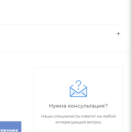
Нужна консультация?
Наши специалисты ответят на любой
интересующий вопрос
треннее