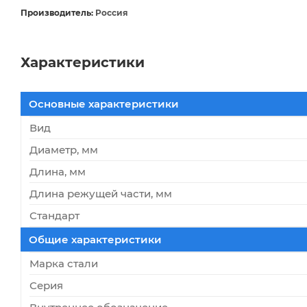
Производитель:
Россия
Характеристики
Основные характеристики
Вид
Диаметр, мм
Длина, мм
Длина режущей части, мм
Стандарт
Общие характеристики
Марка стали
Серия