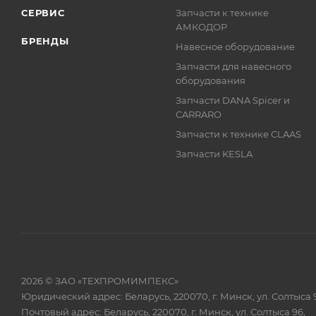
СЕРВИС
Запчасти к технике
АМКОДОР
БРЕНДЫ
Навесное оборудование
Запчасти для навесного
оборудования
Запчасти DANA Spicer и
CARRARO
Запчасти к технике CLAAS
Запчасти KESLA
2026 © ЗАО «ТЕХПРОМИМПЕКС»
Юридический адрес: Беларусь, 220070, г. Минск, ул. Солтыса 
Почтовый адрес: Беларусь, 220070, г. Минск, ул. Солтыса 96,