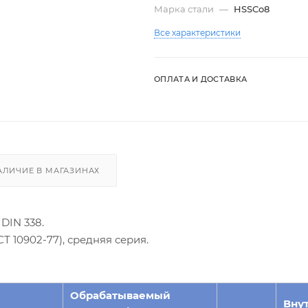
Марка стали
—
HSSCo8
Все характеристики
ОПЛАТА И ДОСТАВКА
АЛИЧИЕ В МАГАЗИНАХ
DIN 338.
 10902-77), средняя серия.
Обрабатываемый
Вну