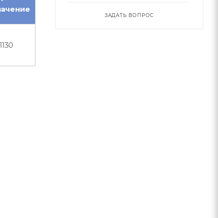
начение
ЗАДАТЬ ВОПРОС
1130