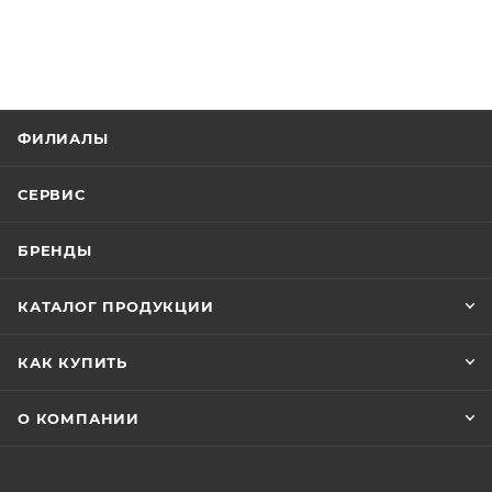
ФИЛИАЛЫ
СЕРВИС
БРЕНДЫ
КАТАЛОГ ПРОДУКЦИИ
КАК КУПИТЬ
О КОМПАНИИ