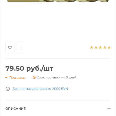
79.50
руб.
/шт
Срок поставки - ≈ 9 дней
Под заказ
Бесплатная доставка от 2000 BYN
ОПИСАНИЕ