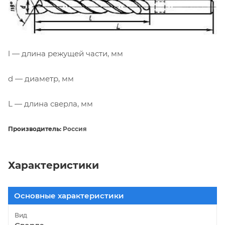
l — длина режущей части, мм
d — диаметр, мм
L — длина сверла, мм
Производитель:
Россия
Характеристики
Основные характеристики
Вид