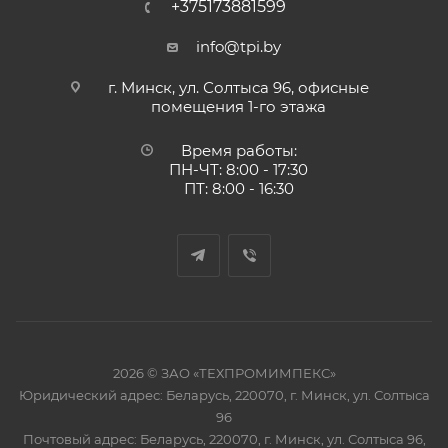
+375173881599
info@tpi.by
г. Минск, ул. Солтыса 96, офисные
помещения 1-го этажа
Время работы:
ПН-ЧТ: 8:00 - 17:30
ПТ: 8:00 - 16:30
2026 © ЗАО «ТЕХПРОМИМПЕКС»
Юридический адрес: Беларусь, 220070, г. Минск, ул. Солтыса
96
Почтовый адрес: Беларусь, 220070, г. Минск, ул. Солтыса 96,