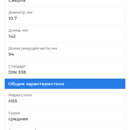
Сверла
Диаметр, мм
10.7
Длина, мм
142
Длина режущей части, мм
94
Стандарт
DIN 338
Общие характеристики
Марка стали
HSS
Серия
средняя