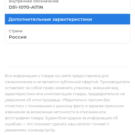
Внутреннее обозначение
D51-1070-AlTiN
Дополнительные характеристики
Страна
Россия
Вся информация о товаре на сайте предоставлена для
ознакомления и не является публичной офертой. Производители
оставляют за собой право изменять упаковку, внешний вид,
характеристики или комплектацию товара, предварительно не
уведомляя об этом продавца. Убедительно просим Вас
отнестись с пониманием к данному факту и заранее приносим
извинения за возможные неточности в описании или
фотографиях товара. Будем благодарны за информацию об
ошибках — это поможет сделать наш каталог точнее! С
уважением, команда tpi.by.