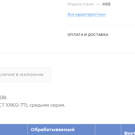
Марка стали
—
HSS
Все характеристики
ОПЛАТА И ДОСТАВКА
АЛИЧИЕ В МАГАЗИНАХ
38.
 10902-77), средняя серия.
Обрабатываемый
Вну