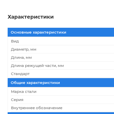
Характеристики
Основные характеристики
Вид
Диаметр, мм
Длина, мм
Длина режущей части, мм
Стандарт
Общие характеристики
Марка стали
Серия
Внутреннее обозначение