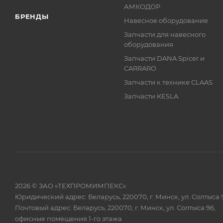
АМКОДОР
БРЕНДЫ
Навесное оборудование
Запчасти для навесного
оборудования
Запчасти DANA Spicer и
CARRARO
Запчасти к технике CLAAS
Запчасти KESLA
2026 © ЗАО «ТЕХПРОМИМПЕКС»
Юридический адрес: Беларусь, 220070, г. Минск, ул. Солтыса 
Почтовый адрес: Беларусь, 220070, г. Минск, ул. Солтыса 96,
офисные помещения 1-го этажа