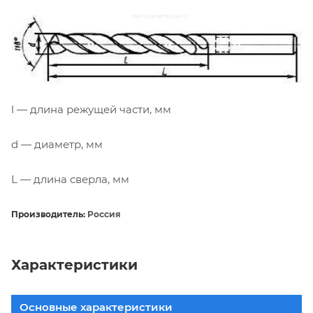
l — длина режущей части, мм
d — диаметр, мм
L — длина сверла, мм
Производитель:
Россия
Характеристики
Основные характеристики