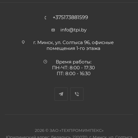
+375173881599
info@tpi.by
г. Минск, ул. Солтыса 96, офисные
помещения 1-го этажа
Время работы:
ПН-ЧТ: 8:00 - 17:30
ПТ: 8:00 - 16:30
2026 © ЗАО «ТЕХПРОМИМПЕКС»
Юридический адрес: Беларусь, 220070, г. Минск, ул. Солтыса