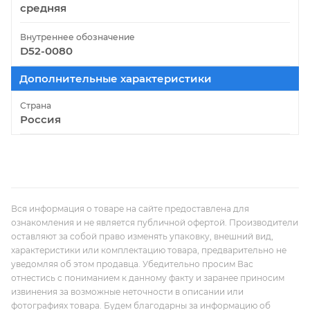
средняя
Внутреннее обозначение
D52-0080
Дополнительные характеристики
Страна
Россия
Вся информация о товаре на сайте предоставлена для
ознакомления и не является публичной офертой. Производители
оставляют за собой право изменять упаковку, внешний вид,
характеристики или комплектацию товара, предварительно не
уведомляя об этом продавца. Убедительно просим Вас
отнестись с пониманием к данному факту и заранее приносим
извинения за возможные неточности в описании или
фотографиях товара. Будем благодарны за информацию об