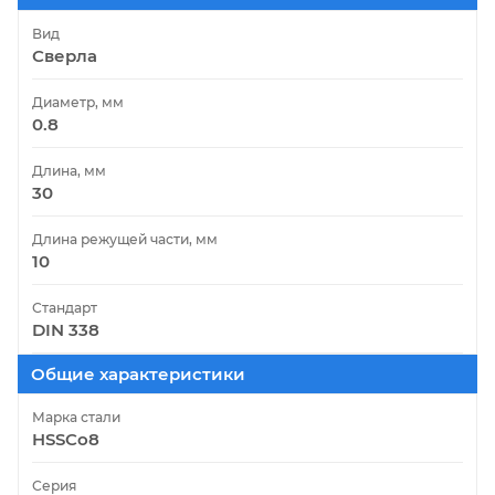
Вид
Сверла
Диаметр, мм
0.8
Длина, мм
30
Длина режущей части, мм
10
Стандарт
DIN 338
Общие характеристики
Марка стали
HSSCo8
Серия