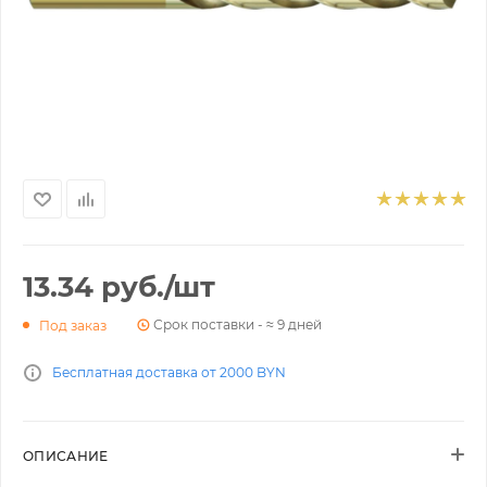
13.34
руб.
/шт
Срок поставки - ≈ 9 дней
Под заказ
Бесплатная доставка от 2000 BYN
ОПИСАНИЕ