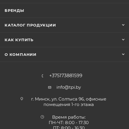
БРЕНДЫ
КАТАЛОГ ПРОДУКЦИИ
КАК КУПИТЬ
О КОМПАНИИ
+375173881599
info@tpi.by
г. Минск, ул. Солтыса 96, офисные
помещения 1-го этажа
Время работы:
ПН-ЧТ: 8:00 - 17:30
ПТ: 8:00 - 16:30