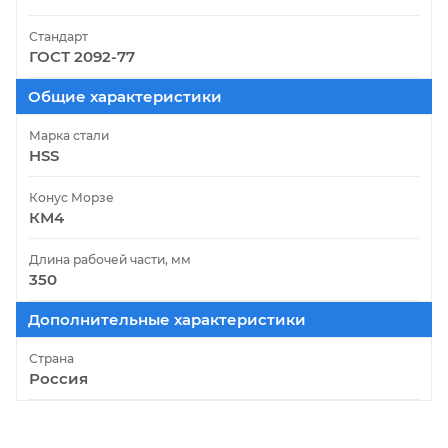
Стандарт
ГОСТ 2092-77
Общие характеристики
Марка стали
HSS
Конус Морзе
КМ4
Длина рабочей части, мм
350
Дополнительные характеристики
Страна
Россия