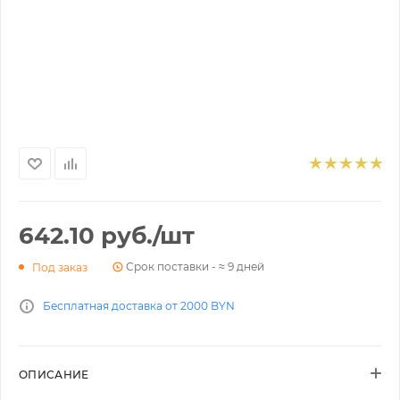
642.10
руб.
/шт
Срок поставки - ≈ 9 дней
Под заказ
Бесплатная доставка от 2000 BYN
ОПИСАНИЕ