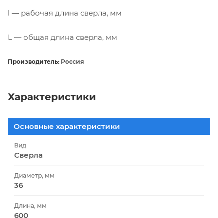
l — рабочая длина сверла, мм
L — общая длина сверла, мм
Производитель:
Россия
Характеристики
Основные характеристики
Вид
Сверла
Диаметр, мм
36
Длина, мм
600