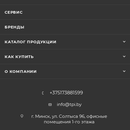
СЕРВИС
БРЕНДЫ
КАТАЛОГ ПРОДУКЦИИ
КАК КУПИТЬ
О КОМПАНИИ
+375173881599
info@tpi.by
г. Минск, ул. Солтыса 96, офисные
помещения 1-го этажа