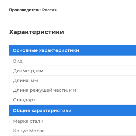
Производитель:
Россия
Характеристики
Основные характеристики
Вид
Диаметр, мм
Длина, мм
Длина режущей части, мм
Стандарт
Общие характеристики
Марка стали
Конус Морзе