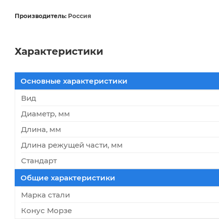
Производитель:
Россия
Характеристики
Основные характеристики
Вид
Диаметр, мм
Длина, мм
Длина режущей части, мм
Стандарт
Общие характеристики
Марка стали
Конус Морзе