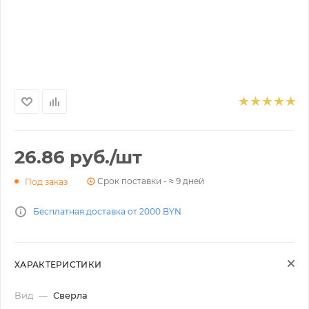
26.86
руб.
/шт
Срок поставки - ≈ 9 дней
Под заказ
Бесплатная доставка от 2000 BYN
ХАРАКТЕРИСТИКИ
Вид
—
Сверла