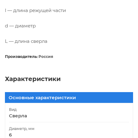
l — длина режущей части
d — диаметр
L — длина сверла
Производитель:
Россия
Характеристики
Основные характеристики
Вид
Сверла
Диаметр, мм
6