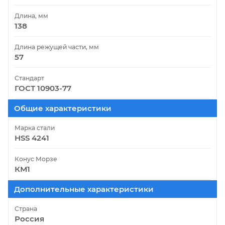
Длина, мм
138
Длина режущей части, мм
57
Стандарт
ГОСТ 10903-77
Общие характеристики
Марка стали
HSS 4241
Конус Морзе
КМ1
Дополнительные характеристики
Страна
Россия