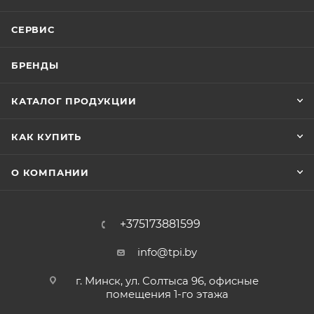
СЕРВИС
БРЕНДЫ
КАТАЛОГ ПРОДУКЦИИ
КАК КУПИТЬ
О КОМПАНИИ
+375173881599
info@tpi.by
г. Минск, ул. Солтыса 96, офисные
помещения 1-го этажа