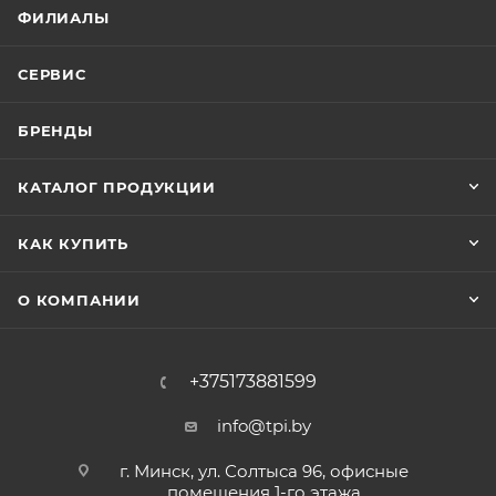
ФИЛИАЛЫ
СЕРВИС
БРЕНДЫ
КАТАЛОГ ПРОДУКЦИИ
КАК КУПИТЬ
О КОМПАНИИ
+375173881599
info@tpi.by
г. Минск, ул. Солтыса 96, офисные
помещения 1-го этажа