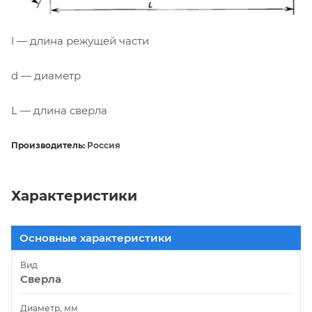
l — длина режущей части
d — диаметр
L — длина сверла
Производитель:
Россия
Характеристики
Основные характеристики
Вид
Сверла
Диаметр, мм