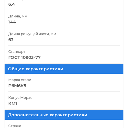
6.4
Длина, мм
144
Длина режущей части, мм
63
Стандарт
ГОСТ 10903-77
Общие характеристики
Марка стали
Р6М6К5
Конус Морзе
КМ1
Дополнительные характеристики
Страна