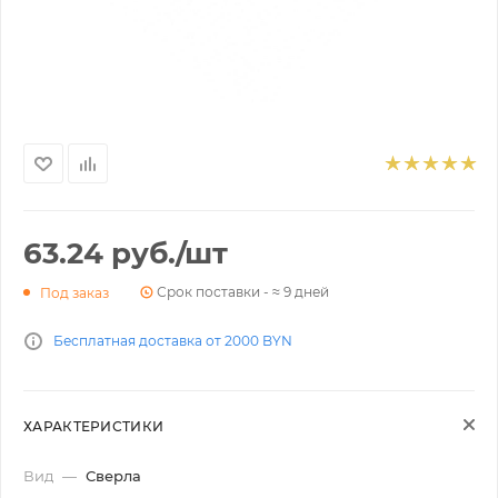
63.24
руб.
/шт
Срок поставки - ≈ 9 дней
Под заказ
Бесплатная доставка от 2000 BYN
ХАРАКТЕРИСТИКИ
Вид
—
Сверла