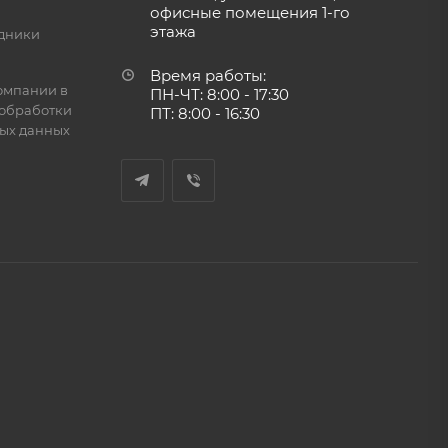
офисные помещения 1-го
этажа
дники
Время работы:
омпании в
ПН-ЧТ: 8:00 - 17:30
обработки
ПТ: 8:00 - 16:30
ых данных