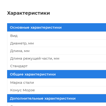
Характеристики
Основные характеристики
Вид
Диаметр, мм
Длина, мм
Длина режущей части, мм
Стандарт
Общие характеристики
Марка стали
Конус Морзе
Дополнительные характеристики