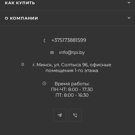
КАК КУПИТЬ
О КОМПАНИИ
+375173881599
info@tpi.by
г. Минск, ул. Солтыса 96, офисные
помещения 1-го этажа
Время работы:
ПН-ЧТ: 8:00 - 17:30
ПТ: 8:00 - 16:30