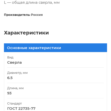
L — общая длина сверла, мм
Производитель:
Россия
Характеристики
Основные характеристики
Вид
Сверла
Диаметр, мм
6.5
Длина, мм
93
Стандарт
ГОСТ 22735-77