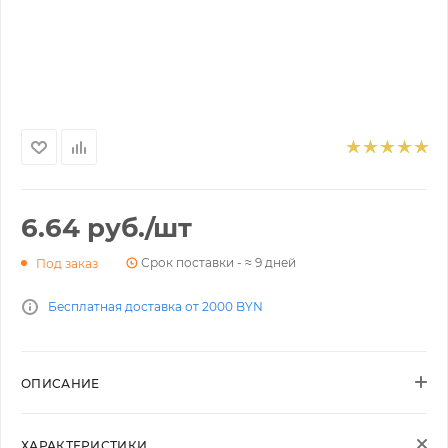
6.64
руб.
/шт
Срок поставки - ≈ 9 дней
Под заказ
Бесплатная доставка от 2000 BYN
ОПИСАНИЕ
ХАРАКТЕРИСТИКИ