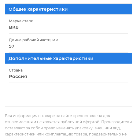
Общие характеристики
Марка стали
ВК8
Длина рабочей части, мм
57
Дополнительные характеристики
Страна
Россия
Вся информация о товаре на сайте предоставлена для
ознакомления и не является публичной офертой. Производители
оставляют за собой право изменять упаковку, внешний вид,
характеристики или комплектацию товара, предварительно не