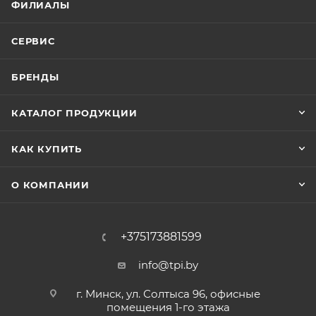
ФИЛИАЛЫ
СЕРВИС
БРЕНДЫ
КАТАЛОГ ПРОДУКЦИИ
КАК КУПИТЬ
О КОМПАНИИ
+375173881599
info@tpi.by
г. Минск, ул. Солтыса 96, офисные
помещения 1-го этажа