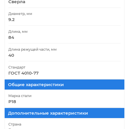
Сверла
Диаметр, мм
9.2
Длина, мм
84
Длина режущей части, мм
40
Стандарт
ГОСТ 4010-77
Общие характеристики
Марка стали
Р18
Дополнительные характеристики
Страна