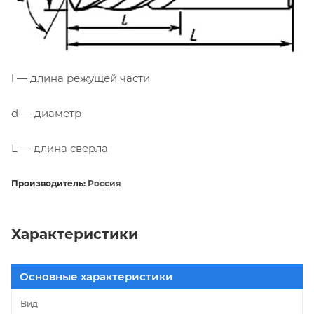
l — длина режущей части
d — диаметр
L — длина сверла
Производитель:
Россия
Характеристики
Основные характеристики
Вид