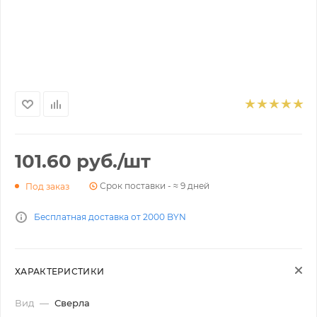
101.60
руб.
/шт
Срок поставки - ≈ 9 дней
Под заказ
Бесплатная доставка от 2000 BYN
ХАРАКТЕРИСТИКИ
Вид
—
Сверла