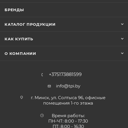
БРЕНДЫ
КАТАЛОГ ПРОДУКЦИИ
КАК КУПИТЬ
О КОМПАНИИ
+375173881599
info@tpi.by
г. Минск, ул. Солтыса 96, офисные
помещения 1-го этажа
Время работы:
ПН-ЧТ: 8:00 - 17:30
ПТ: 8:00 - 16:30