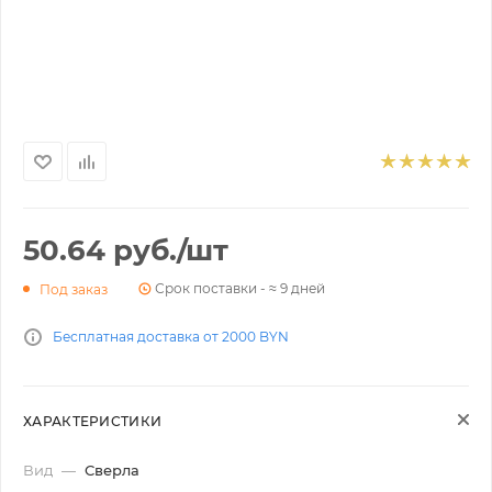
50.64
руб.
/шт
Срок поставки - ≈ 9 дней
Под заказ
Бесплатная доставка от 2000 BYN
ХАРАКТЕРИСТИКИ
Вид
—
Сверла