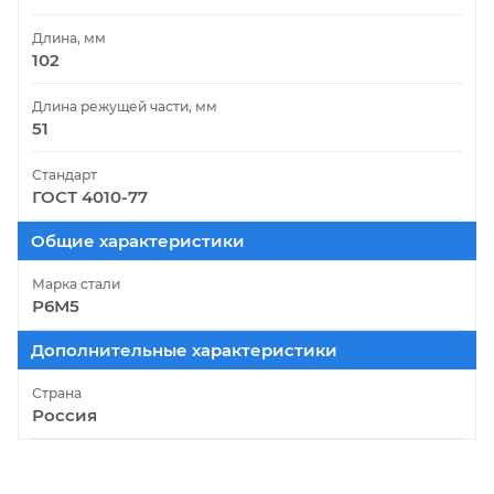
Длина, мм
102
Длина режущей части, мм
51
Стандарт
ГОСТ 4010-77
Общие характеристики
Марка стали
Р6М5
Дополнительные характеристики
Страна
Россия