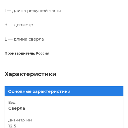
l — длина режущей части
d — диаметр
L — длина сверла
Производитель:
Россия
Характеристики
Основные характеристики
Вид
Сверла
Диаметр, мм
12.5