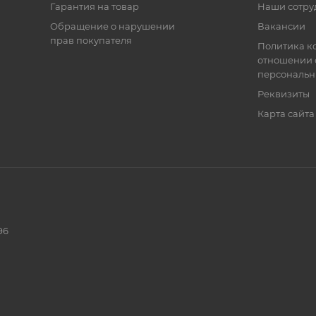
Гарантия на товар
Наши сотру
Обращение о нарушении
Вакансии
прав покупателя
Политика к
отношении 
персональн
Реквизиты
Карта сайта
96