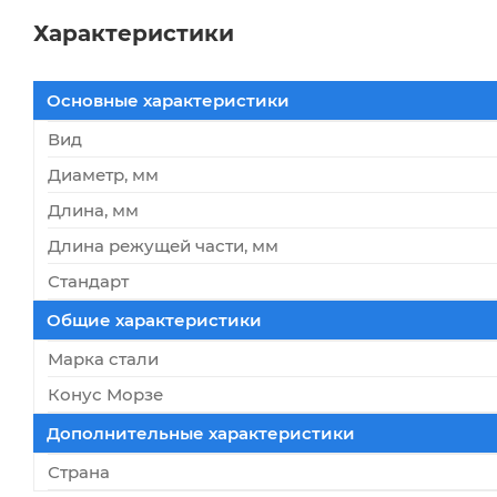
Характеристики
Основные характеристики
Вид
Диаметр, мм
Длина, мм
Длина режущей части, мм
Стандарт
Общие характеристики
Марка стали
Конус Морзе
Дополнительные характеристики
Страна