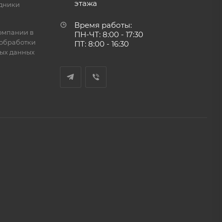
этажа
дники
Время работы:
омпании в
ПН-ЧТ: 8:00 - 17:30
обработки
ПТ: 8:00 - 16:30
ых данных